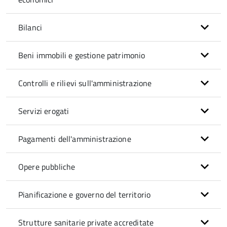
Bilanci
Beni immobili e gestione patrimonio
Controlli e rilievi sull'amministrazione
Servizi erogati
Pagamenti dell'amministrazione
Opere pubbliche
Pianificazione e governo del territorio
Strutture sanitarie private accreditate