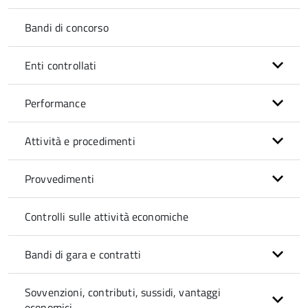
Bandi di concorso
Enti controllati
Performance
Attività e procedimenti
Provvedimenti
Controlli sulle attività economiche
Bandi di gara e contratti
Sovvenzioni, contributi, sussidi, vantaggi
economici