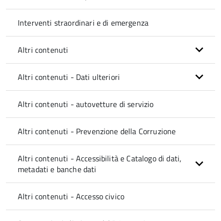
Interventi straordinari e di emergenza
Altri contenuti
Altri contenuti - Dati ulteriori
Altri contenuti - autovetture di servizio
Altri contenuti - Prevenzione della Corruzione
Altri contenuti - Accessibilità e Catalogo di dati,
metadati e banche dati
Altri contenuti - Accesso civico