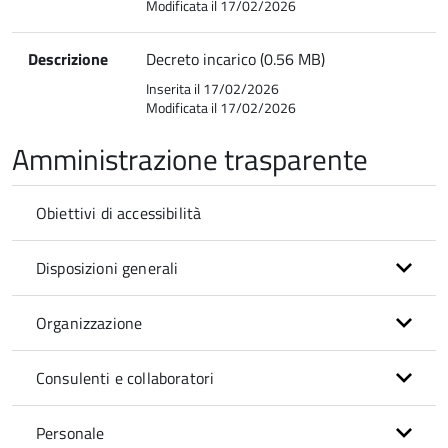
Modificata il 17/02/2026
Descrizione
Decreto incarico (0.56 MB)
Inserita il 17/02/2026
Modificata il 17/02/2026
Amministrazione trasparente
Obiettivi di accessibilità
Disposizioni generali
Organizzazione
Consulenti e collaboratori
Personale