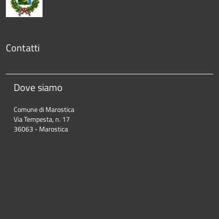
Contatti
Dove siamo
Comune di Marostica
Via Tempesta, n. 17
36063 - Marostica