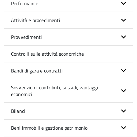
Performance
Attività e procedimenti
Provvedimenti
Controlli sulle attività economiche
Bandi di gara e contratti
Sovvenzioni, contributi, sussidi, vantaggi
economici
Bilanci
Beni immobili e gestione patrimonio