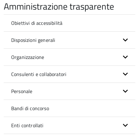
Amministrazione trasparente
Obiettivi di accessibilità
Disposizioni generali
Organizzazione
Consulenti e collaboratori
Personale
Bandi di concorso
Enti controllati