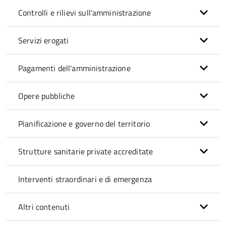
Controlli e rilievi sull'amministrazione
Servizi erogati
Pagamenti dell'amministrazione
Opere pubbliche
Pianificazione e governo del territorio
Strutture sanitarie private accreditate
Interventi straordinari e di emergenza
Altri contenuti