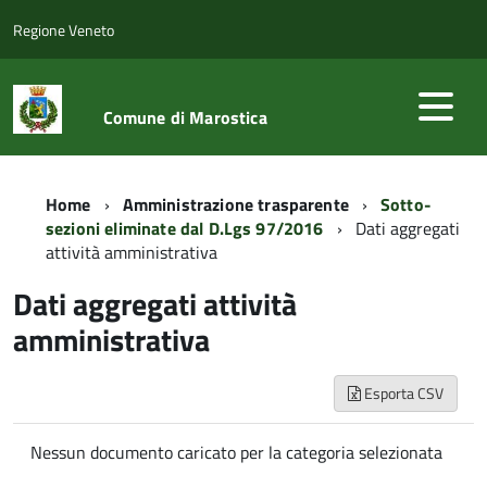
Regione Veneto
Comune di Marostica
Home
Amministrazione trasparente
Sotto-
sezioni eliminate dal D.Lgs 97/2016
Dati aggregati
attività amministrativa
Dati aggregati attività
amministrativa
Esporta CSV
Nessun documento caricato per la categoria selezionata