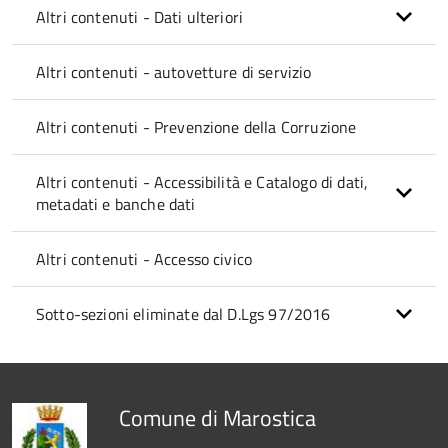
Altri contenuti - Dati ulteriori
Altri contenuti - autovetture di servizio
Altri contenuti - Prevenzione della Corruzione
Altri contenuti - Accessibilità e Catalogo di dati,
metadati e banche dati
Altri contenuti - Accesso civico
Sotto-sezioni eliminate dal D.Lgs 97/2016
Comune di Marostica