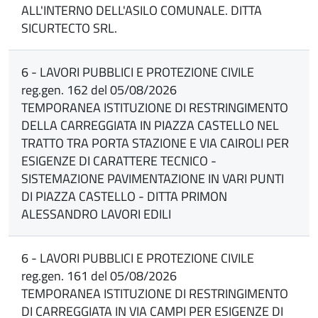
ALL'INTERNO DELL'ASILO COMUNALE. DITTA
SICURTECTO SRL.
6 - LAVORI PUBBLICI E PROTEZIONE CIVILE
reg.gen. 162 del 05/08/2026
TEMPORANEA ISTITUZIONE DI RESTRINGIMENTO
DELLA CARREGGIATA IN PIAZZA CASTELLO NEL
TRATTO TRA PORTA STAZIONE E VIA CAIROLI PER
ESIGENZE DI CARATTERE TECNICO -
SISTEMAZIONE PAVIMENTAZIONE IN VARI PUNTI
DI PIAZZA CASTELLO - DITTA PRIMON
ALESSANDRO LAVORI EDILI
6 - LAVORI PUBBLICI E PROTEZIONE CIVILE
reg.gen. 161 del 05/08/2026
TEMPORANEA ISTITUZIONE DI RESTRINGIMENTO
DI CARREGGIATA IN VIA CAMPI PER ESIGENZE DI