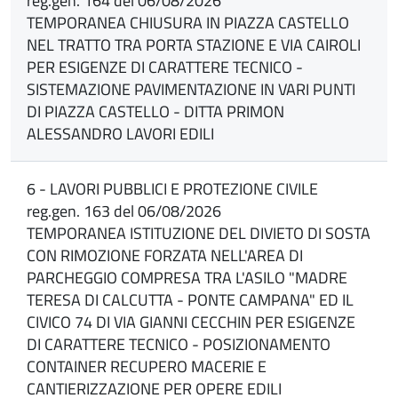
reg.gen. 164 del 06/08/2026
TEMPORANEA CHIUSURA IN PIAZZA CASTELLO
NEL TRATTO TRA PORTA STAZIONE E VIA CAIROLI
PER ESIGENZE DI CARATTERE TECNICO -
SISTEMAZIONE PAVIMENTAZIONE IN VARI PUNTI
DI PIAZZA CASTELLO - DITTA PRIMON
ALESSANDRO LAVORI EDILI
6 - LAVORI PUBBLICI E PROTEZIONE CIVILE
reg.gen. 163 del 06/08/2026
TEMPORANEA ISTITUZIONE DEL DIVIETO DI SOSTA
CON RIMOZIONE FORZATA NELL'AREA DI
PARCHEGGIO COMPRESA TRA L'ASILO "MADRE
TERESA DI CALCUTTA - PONTE CAMPANA" ED IL
CIVICO 74 DI VIA GIANNI CECCHIN PER ESIGENZE
DI CARATTERE TECNICO - POSIZIONAMENTO
CONTAINER RECUPERO MACERIE E
CANTIERIZZAZIONE PER OPERE EDILI