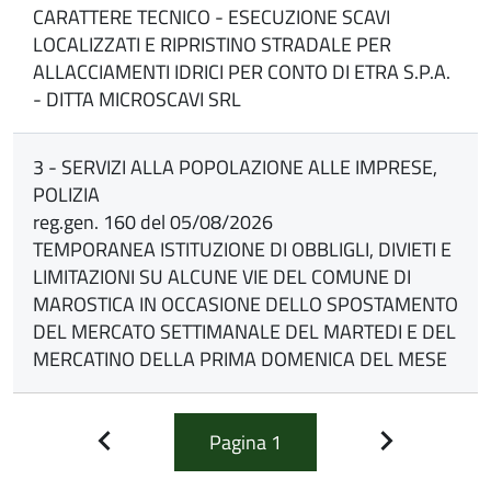
CARATTERE TECNICO - ESECUZIONE SCAVI
LOCALIZZATI E RIPRISTINO STRADALE PER
ALLACCIAMENTI IDRICI PER CONTO DI ETRA S.P.A.
- DITTA MICROSCAVI SRL
3 - SERVIZI ALLA POPOLAZIONE ALLE IMPRESE,
POLIZIA
reg.gen. 160 del 05/08/2026
TEMPORANEA ISTITUZIONE DI OBBLIGLI, DIVIETI E
LIMITAZIONI SU ALCUNE VIE DEL COMUNE DI
MAROSTICA IN OCCASIONE DELLO SPOSTAMENTO
DEL MERCATO SETTIMANALE DEL MARTEDI E DEL
MERCATINO DELLA PRIMA DOMENICA DEL MESE
Pagina
1
Pagina
Pagina
precedente
successiva