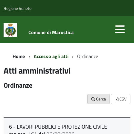
Regione Veneto
Comune di Marostica
Home
Accesso agli atti
Ordinanze
Atti amministrativi
Ordinanze
Cerca
CSV
6 - LAVORI PUBBLICI E PROTEZIONE CIVILE