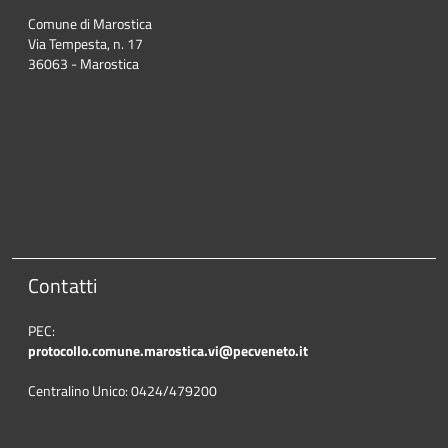
Comune di Marostica
Via Tempesta, n. 17
36063 - Marostica
Contatti
PEC:
protocollo.comune.marostica.
vi@pecveneto.it
Centralino Unico: 0424/479200