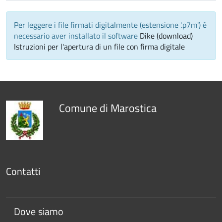
Per leggere i file firmati digitalmente (estensione '.p7m') è
necessario aver installato il software
Dike (download)
Istruzioni per l'apertura di un file con firma digitale
Comune di Marostica
Contatti
Dove siamo