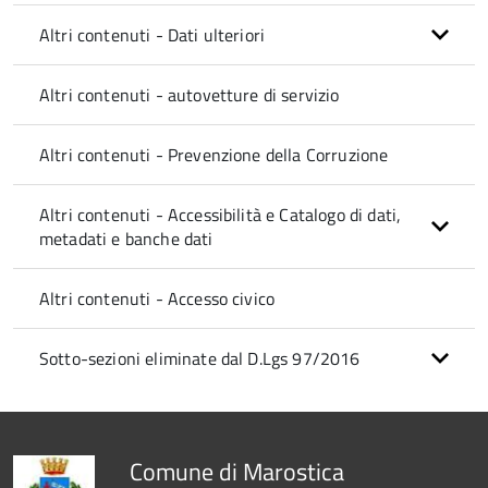
Altri contenuti - Dati ulteriori
Altri contenuti - autovetture di servizio
Altri contenuti - Prevenzione della Corruzione
Altri contenuti - Accessibilità e Catalogo di dati,
metadati e banche dati
Altri contenuti - Accesso civico
Sotto-sezioni eliminate dal D.Lgs 97/2016
Comune di Marostica