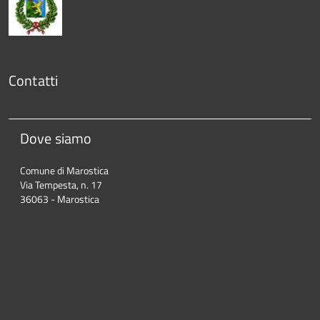
Contatti
Dove siamo
Comune di Marostica
Via Tempesta, n. 17
36063 - Marostica