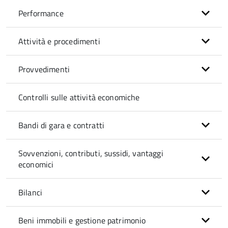
Performance
Attività e procedimenti
Provvedimenti
Controlli sulle attività economiche
Bandi di gara e contratti
Sovvenzioni, contributi, sussidi, vantaggi
economici
Bilanci
Beni immobili e gestione patrimonio