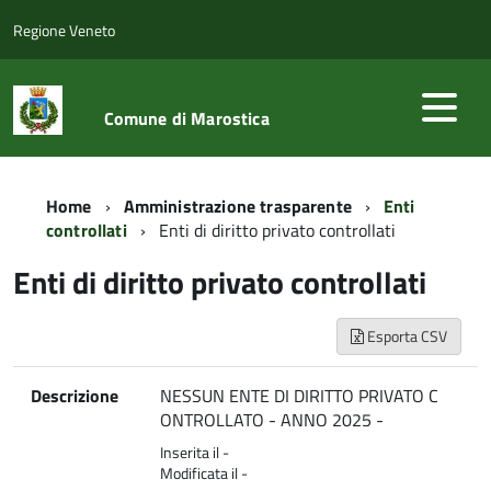
Regione Veneto
Comune di Marostica
Home
Amministrazione trasparente
Enti
controllati
Enti di diritto privato controllati
Enti di diritto privato controllati
Esporta CSV
Descrizione
NESSUN ENTE DI DIRITTO PRIVATO C
ONTROLLATO - ANNO 2025 -
Inserita il -
Modificata il -