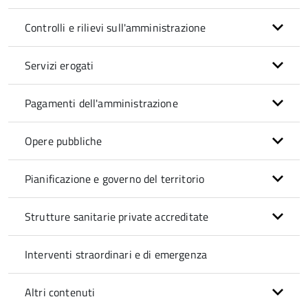
Controlli e rilievi sull'amministrazione
Servizi erogati
Pagamenti dell'amministrazione
Opere pubbliche
Pianificazione e governo del territorio
Strutture sanitarie private accreditate
Interventi straordinari e di emergenza
Altri contenuti