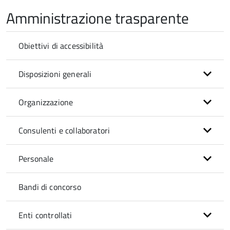
Amministrazione trasparente
Obiettivi di accessibilità
Disposizioni generali
Organizzazione
Consulenti e collaboratori
Personale
Bandi di concorso
Enti controllati