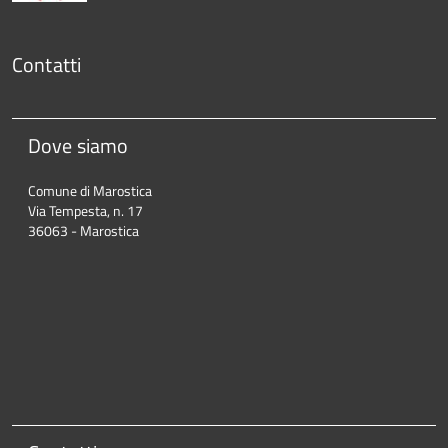
Contatti
Dove siamo
Comune di Marostica
Via Tempesta, n. 17
36063 - Marostica