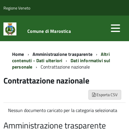
Regione Veneto
Comune di Marostica
Home
Amministrazione trasparente
Altri
contenuti - Dati ulteriori
Dati informativi sul
personale
Contrattazione nazionale
Contrattazione nazionale
Esporta CSV
Nessun documento caricato per la categoria selezionata
Amministrazione trasparente