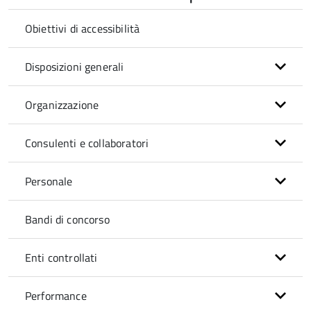
Obiettivi di accessibilità
Disposizioni generali
Organizzazione
Consulenti e collaboratori
Personale
Bandi di concorso
Enti controllati
Performance