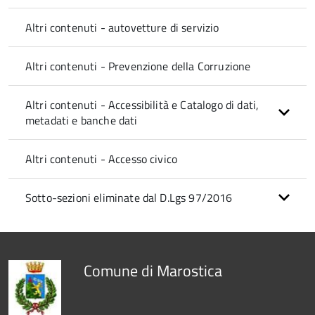
Altri contenuti - autovetture di servizio
Altri contenuti - Prevenzione della Corruzione
Altri contenuti - Accessibilità e Catalogo di dati,
metadati e banche dati
Altri contenuti - Accesso civico
Sotto-sezioni eliminate dal D.Lgs 97/2016
Comune di Marostica