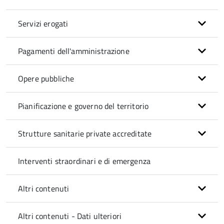
Servizi erogati
Pagamenti dell'amministrazione
Opere pubbliche
Pianificazione e governo del territorio
Strutture sanitarie private accreditate
Interventi straordinari e di emergenza
Altri contenuti
Altri contenuti - Dati ulteriori