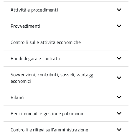
Attività e procedimenti
Provvedimenti
Controlli sulle attività economiche
Bandi di gara e contratti
Sovvenzioni, contributi, sussidi, vantaggi
economici
Bilanci
Beni immobili e gestione patrimonio
Controlli e rilievi sull'amministrazione