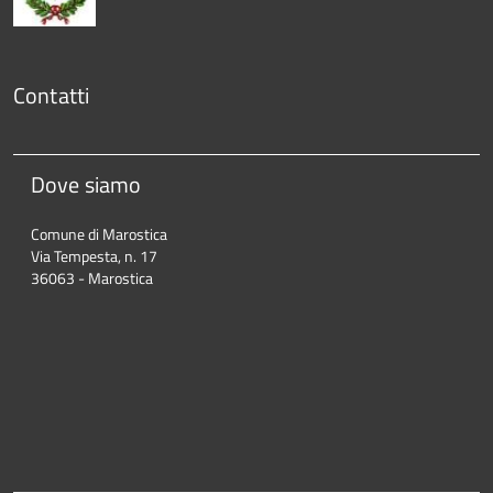
Contatti
Dove siamo
Comune di Marostica
Via Tempesta, n. 17
36063 - Marostica