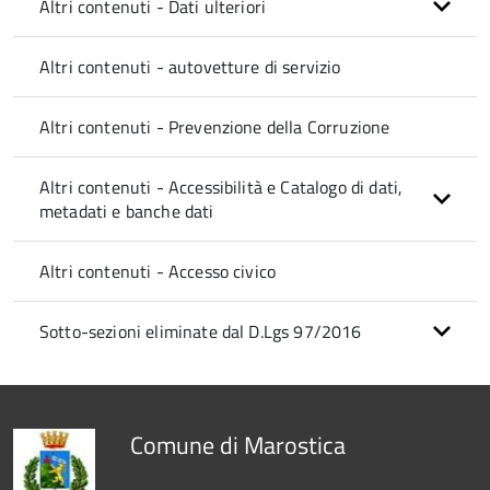
Altri contenuti - Dati ulteriori
Altri contenuti - autovetture di servizio
Altri contenuti - Prevenzione della Corruzione
Altri contenuti - Accessibilità e Catalogo di dati,
metadati e banche dati
Altri contenuti - Accesso civico
Sotto-sezioni eliminate dal D.Lgs 97/2016
Comune di Marostica