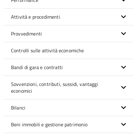
Performance
Attività e procedimenti
Provvedimenti
Controlli sulle attività economiche
Bandi di gara e contratti
Sovvenzioni, contributi, sussidi, vantaggi
economici
Bilanci
Beni immobili e gestione patrimonio