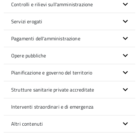
Controlli e rilievi sull'amministrazione
Servizi erogati
Pagamenti dell'amministrazione
Opere pubbliche
Pianificazione e governo del territorio
Strutture sanitarie private accreditate
Interventi straordinari e di emergenza
Altri contenuti