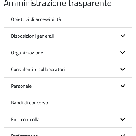
Amministrazione trasparente
Obiettivi di accessibilità
Disposizioni generali
Organizzazione
Consulenti e collaboratori
Personale
Bandi di concorso
Enti controllati