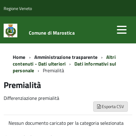
Regione Veneto
Comune di Marostica
Home
Amministrazione trasparente
Altri
contenuti - Dati ulteriori
Dati informativi sul
personale
Premialità
Premialità
Differenziazione premialità
Esporta CSV
Nessun documento caricato per la categoria selezionata