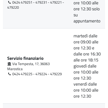
0424 479251 - 479231 - 479221 -
ore 10:00 alle
479220
ore 12:30 solo
su
appuntamento
martedì dalle
ore 09:00 alle
ore 12:30 e
dalle ore 16:30
Servizio finanziario
alle ore 18:15
Via Tempesta, 17, 36063
giovedì dalle
Marostica
ore 10:00 alle
0424 479225 - 479224 - 479229
ore 12:30
venerdì dalle
ore 10:00 alle
ore 12:30