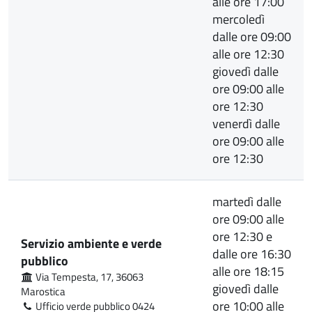
alle ore 17:00
mercoledì
dalle ore 09:00
alle ore 12:30
giovedì dalle
ore 09:00 alle
ore 12:30
venerdì dalle
ore 09:00 alle
ore 12:30
martedì dalle
ore 09:00 alle
ore 12:30 e
Servizio ambiente e verde
dalle ore 16:30
pubblico
alle ore 18:15
Via Tempesta, 17, 36063
giovedì dalle
Marostica
ore 10:00 alle
Ufficio verde pubblico 0424