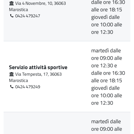
dalle ore 16:30
Via 4 Novembre, 10, 36063
alle ore 18:15
Marostica
0424 479247
giovedì dalle
ore 10:00 alle
ore 12:30
martedì dalle
ore 09:00 alle
ore 12:30 e
Servizio attività sportive
dalle ore 16:30
Via Tempesta, 17, 36063
alle ore 18:15
Marostica
0424 479249
giovedì dalle
ore 10:00 alle
ore 12:30
martedì dalle
ore 09:00 alle