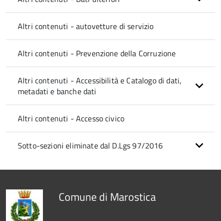
Altri contenuti - autovetture di servizio
Altri contenuti - Prevenzione della Corruzione
Altri contenuti - Accessibilità e Catalogo di dati,
metadati e banche dati
Altri contenuti - Accesso civico
Sotto-sezioni eliminate dal D.Lgs 97/2016
Comune di Marostica