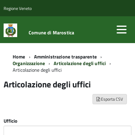
Regione Veneto
Comune di Marostica
Home
Amministrazione trasparente
Organizzazione
Articolazione degli uffici
Articolazione degli uffici
Articolazione degli uffici
Esporta CSV
Ufficio