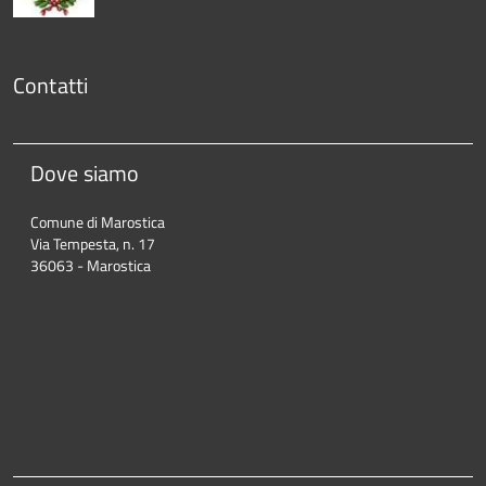
Contatti
Dove siamo
Comune di Marostica
Via Tempesta, n. 17
36063 - Marostica