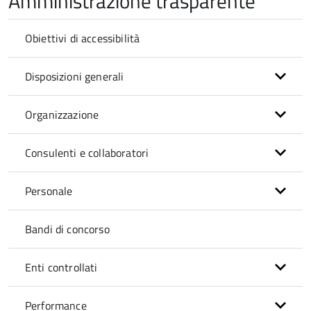
Amministrazione trasparente
Obiettivi di accessibilità
Disposizioni generali
Organizzazione
Consulenti e collaboratori
Personale
Bandi di concorso
Enti controllati
Performance