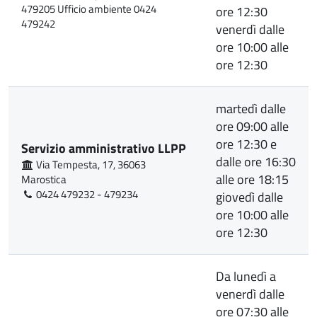
479205 Ufficio ambiente 0424
ore 12:30
479242
venerdì dalle
ore 10:00 alle
ore 12:30
martedì dalle
ore 09:00 alle
ore 12:30 e
Servizio amministrativo LLPP
dalle ore 16:30
Via Tempesta, 17, 36063
alle ore 18:15
Marostica
0424 479232 - 479234
giovedì dalle
ore 10:00 alle
ore 12:30
Da lunedì a
venerdì dalle
ore 07:30 alle