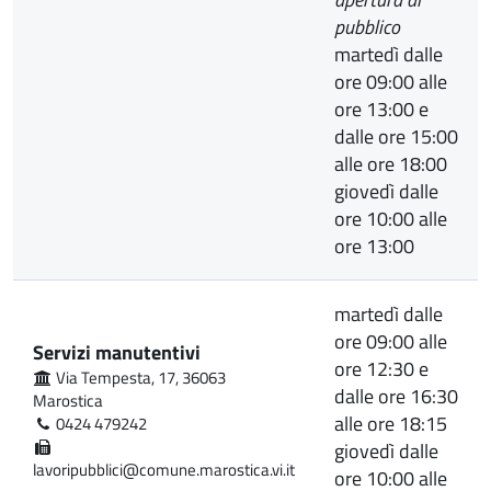
pubblico
martedì dalle
ore 09:00 alle
ore 13:00 e
dalle ore 15:00
alle ore 18:00
giovedì dalle
ore 10:00 alle
ore 13:00
martedì dalle
ore 09:00 alle
Servizi manutentivi
ore 12:30 e
Via Tempesta, 17, 36063
dalle ore 16:30
Marostica
alle ore 18:15
0424 479242
giovedì dalle
lavoripubblici@comune.marostica.vi.it
ore 10:00 alle