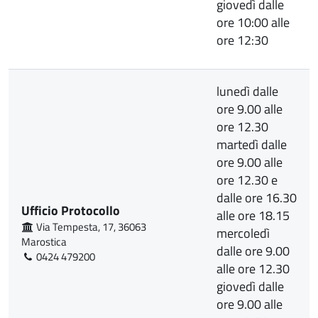
giovedì dalle
ore 10:00 alle
ore 12:30
lunedì dalle
ore 9.00 alle
ore 12.30
martedì dalle
ore 9.00 alle
ore 12.30 e
dalle ore 16.30
Ufficio Protocollo
alle ore 18.15
Via Tempesta, 17, 36063
mercoledì
Marostica
dalle ore 9.00
0424 479200
alle ore 12.30
giovedì dalle
ore 9.00 alle