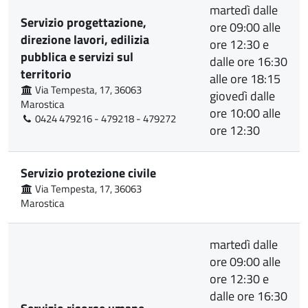
martedì dalle
Servizio progettazione,
ore 09:00 alle
direzione lavori, edilizia
ore 12:30 e
pubblica e servizi sul
dalle ore 16:30
territorio
alle ore 18:15
Via Tempesta, 17, 36063
giovedì dalle
Marostica
ore 10:00 alle
0424 479216 - 479218 - 479272
ore 12:30
Servizio protezione civile
Via Tempesta, 17, 36063
Marostica
martedì dalle
ore 09:00 alle
ore 12:30 e
dalle ore 16:30