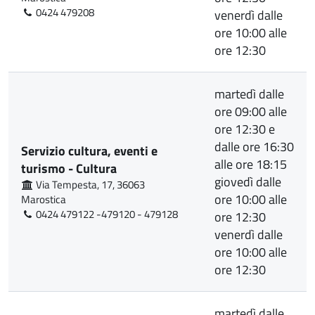
0424 479208
venerdì dalle
ore 10:00 alle
ore 12:30
martedì dalle
ore 09:00 alle
ore 12:30 e
dalle ore 16:30
Servizio cultura, eventi e
alle ore 18:15
turismo - Cultura
giovedì dalle
Via Tempesta, 17, 36063
ore 10:00 alle
Marostica
0424 479122 -479120 - 479128
ore 12:30
venerdì dalle
ore 10:00 alle
ore 12:30
martedì dalle