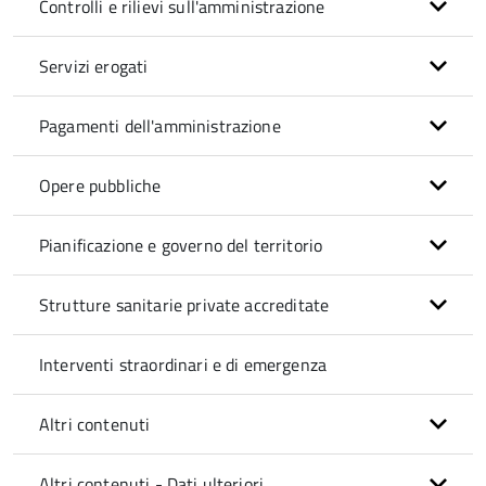
Controlli e rilievi sull'amministrazione
Servizi erogati
Pagamenti dell'amministrazione
Opere pubbliche
Pianificazione e governo del territorio
Strutture sanitarie private accreditate
Interventi straordinari e di emergenza
Altri contenuti
Altri contenuti - Dati ulteriori