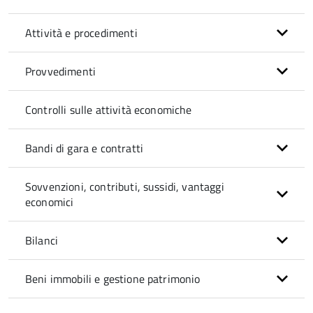
Attività e procedimenti
Provvedimenti
Controlli sulle attività economiche
Bandi di gara e contratti
Sovvenzioni, contributi, sussidi, vantaggi
economici
Bilanci
Beni immobili e gestione patrimonio