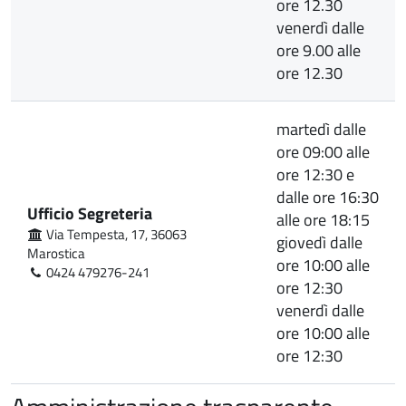
ore 12.30
venerdì dalle
ore 9.00 alle
ore 12.30
martedì dalle
ore 09:00 alle
ore 12:30 e
dalle ore 16:30
Ufficio Segreteria
alle ore 18:15
Via Tempesta, 17, 36063
giovedì dalle
Marostica
ore 10:00 alle
0424 479276-241
ore 12:30
venerdì dalle
ore 10:00 alle
ore 12:30