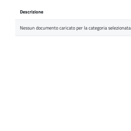
Descrizione
Nessun documento caricato per la categoria selezionata