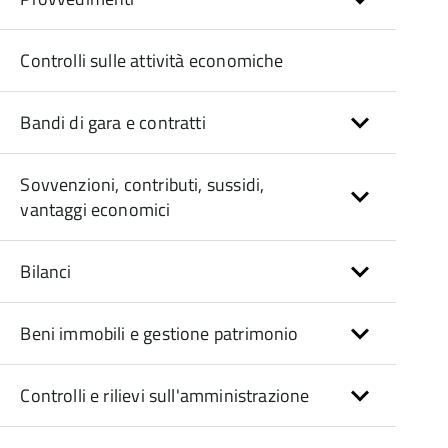
Controlli sulle attività economiche
Bandi di gara e contratti
Sovvenzioni, contributi, sussidi,
vantaggi economici
Bilanci
Beni immobili e gestione patrimonio
Controlli e rilievi sull'amministrazione