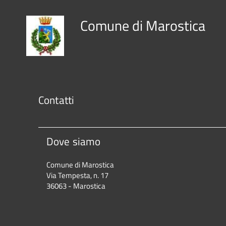
Comune di Marostica
Contatti
Dove siamo
Comune di Marostica
Via Tempesta, n. 17
36063 - Marostica