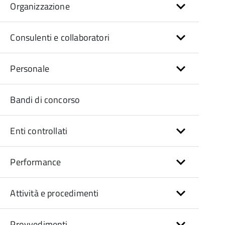
Organizzazione
Consulenti e collaboratori
Personale
Bandi di concorso
Enti controllati
Performance
Attività e procedimenti
Provvedimenti