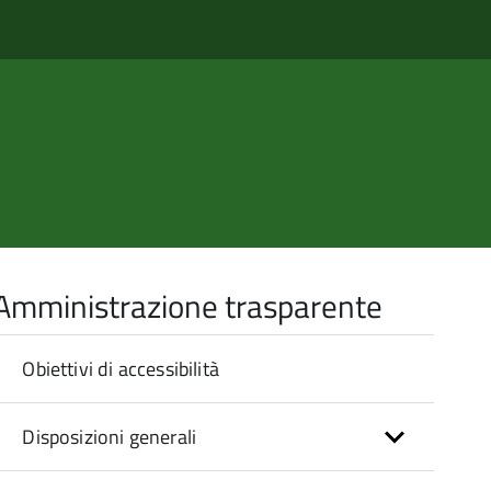
Amministrazione trasparente
Obiettivi di accessibilità
Disposizioni generali