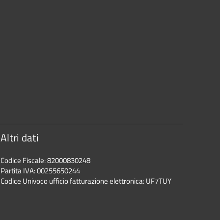
Altri dati
Codice Fiscale: 82000830248
Partita IVA: 00255650244
Codice Univoco ufficio fatturazione elettronica: UF7TUY