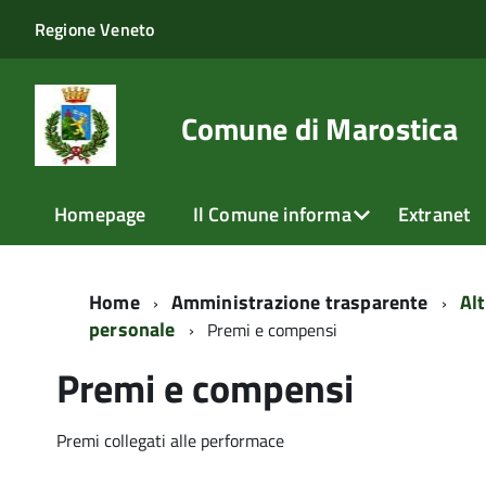
Regione Veneto
Comune di Marostica
Homepage
Il Comune informa
Extranet
Home
Amministrazione trasparente
Alt
personale
Premi e compensi
Premi e compensi
Premi collegati alle performace