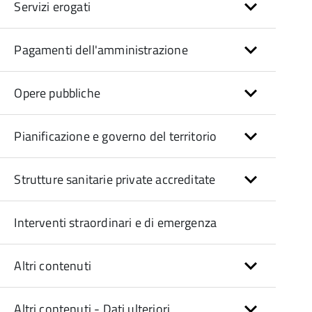
Servizi erogati
Pagamenti dell'amministrazione
Opere pubbliche
Pianificazione e governo del territorio
Strutture sanitarie private accreditate
Interventi straordinari e di emergenza
Altri contenuti
Altri contenuti - Dati ulteriori