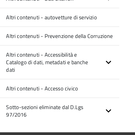
Altri contenuti - autovetture di servizio
Altri contenuti - Prevenzione della Corruzione
Altri contenuti - Accessibilità e
Catalogo di dati, metadati e banche
dati
Altri contenuti - Accesso civico
Sotto-sezioni eliminate dal D.Lgs
97/2016