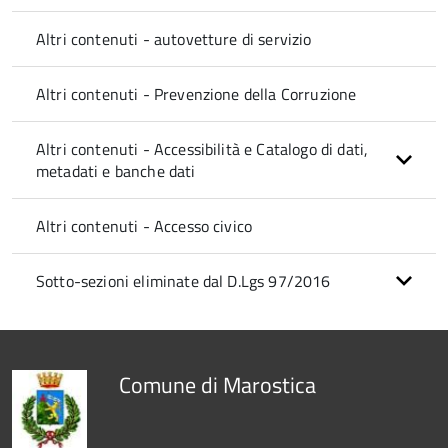
Altri contenuti - autovetture di servizio
Altri contenuti - Prevenzione della Corruzione
Altri contenuti - Accessibilità e Catalogo di dati,
metadati e banche dati
Altri contenuti - Accesso civico
Sotto-sezioni eliminate dal D.Lgs 97/2016
Comune di Marostica