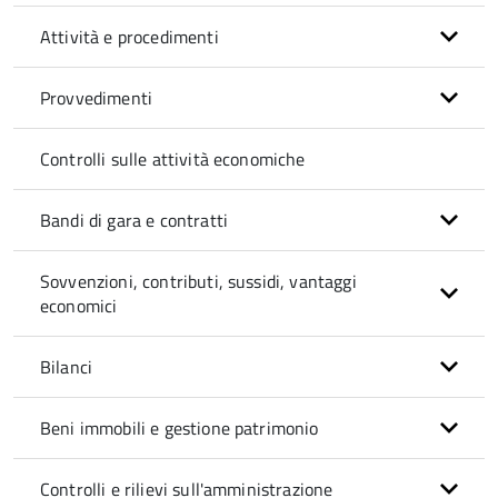
Attività e procedimenti
Provvedimenti
Controlli sulle attività economiche
Bandi di gara e contratti
Sovvenzioni, contributi, sussidi, vantaggi
economici
Bilanci
Beni immobili e gestione patrimonio
Controlli e rilievi sull'amministrazione