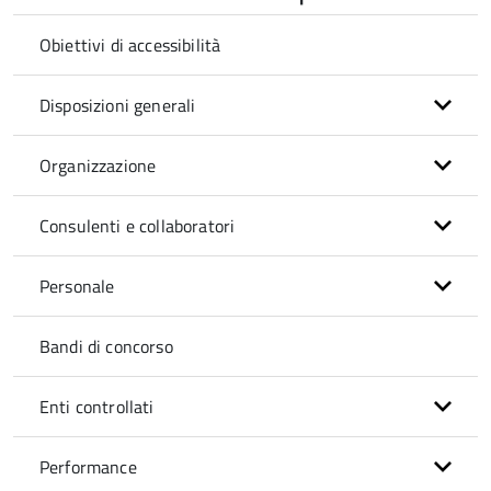
Obiettivi di accessibilità
Disposizioni generali
Organizzazione
Consulenti e collaboratori
Personale
Bandi di concorso
Enti controllati
Performance