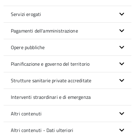
Servizi erogati
Pagamenti dell'amministrazione
Opere pubbliche
Pianificazione e governo del territorio
Strutture sanitarie private accreditate
Interventi straordinari e di emergenza
Altri contenuti
Altri contenuti - Dati ulteriori