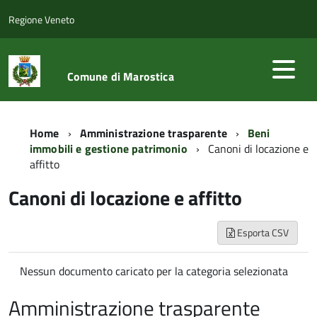
Regione Veneto
Comune di Marostica
Home
Amministrazione trasparente
Beni
immobili e gestione patrimonio
Canoni di locazione e
affitto
Canoni di locazione e affitto
Esporta CSV
Nessun documento caricato per la categoria selezionata
Amministrazione trasparente