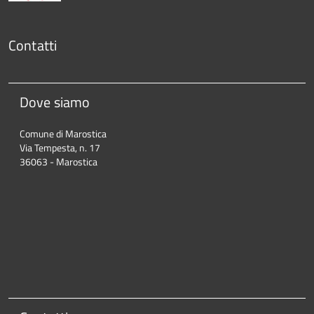
Contatti
Dove siamo
Comune di Marostica
Via Tempesta, n. 17
36063 - Marostica