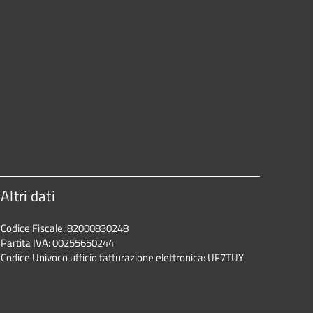
Altri dati
Codice Fiscale: 82000830248
Partita IVA: 00255650244
Codice Univoco ufficio fatturazione elettronica: UF7TUY