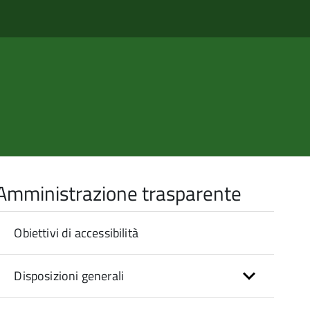
Amministrazione trasparente
Obiettivi di accessibilità
Disposizioni generali