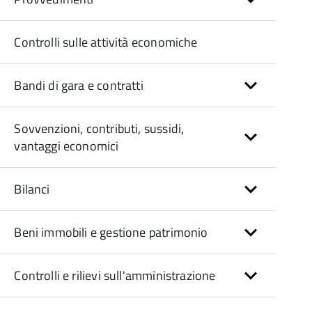
Controlli sulle attività economiche
Bandi di gara e contratti
Sovvenzioni, contributi, sussidi,
vantaggi economici
Bilanci
Beni immobili e gestione patrimonio
Controlli e rilievi sull'amministrazione