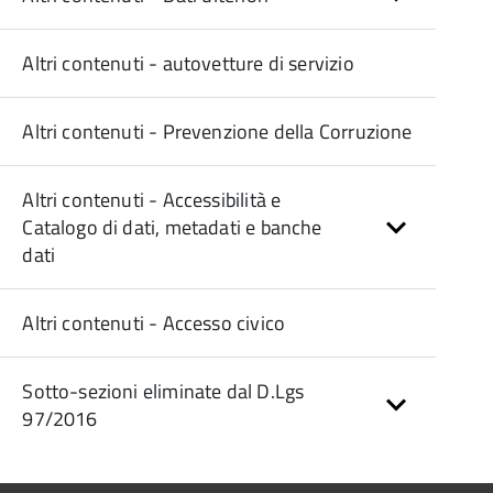
Altri contenuti - autovetture di servizio
Altri contenuti - Prevenzione della Corruzione
Altri contenuti - Accessibilità e
Catalogo di dati, metadati e banche
dati
Altri contenuti - Accesso civico
Sotto-sezioni eliminate dal D.Lgs
97/2016