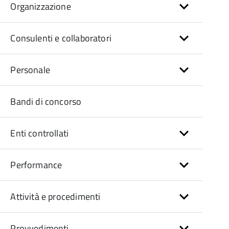
Organizzazione
Consulenti e collaboratori
Personale
Bandi di concorso
Enti controllati
Performance
Attività e procedimenti
Provvedimenti