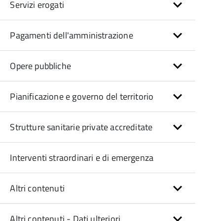
Servizi erogati
Pagamenti dell'amministrazione
Opere pubbliche
Pianificazione e governo del territorio
Strutture sanitarie private accreditate
Interventi straordinari e di emergenza
Altri contenuti
Altri contenuti - Dati ulteriori