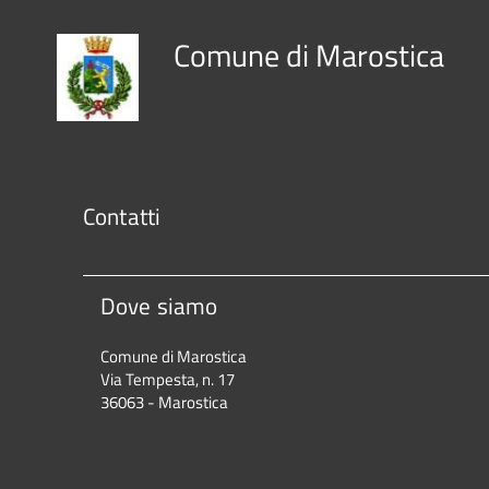
Comune di Marostica
Contatti
Dove siamo
Comune di Marostica
Via Tempesta, n. 17
36063 - Marostica