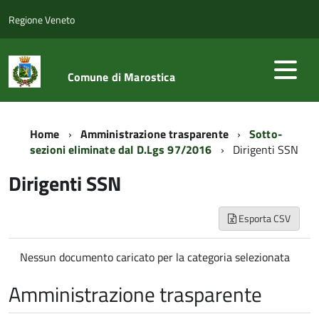
Regione Veneto
Comune di Marostica
Home
Amministrazione trasparente
Sotto-
sezioni eliminate dal D.Lgs 97/2016
Dirigenti SSN
Dirigenti SSN
Esporta CSV
Nessun documento caricato per la categoria selezionata
Amministrazione trasparente