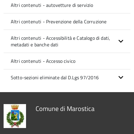
Altri contenuti - autovetture di servizio
Altri contenuti - Prevenzione della Corruzione
Altri contenuti - Accessibilità e Catalogo di dati,
metadati e banche dati
Altri contenuti - Accesso civico
Sotto-sezioni eliminate dal D.Lgs 97/2016
Comune di Marostica