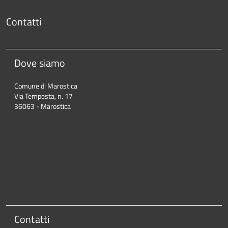
Contatti
Dove siamo
Comune di Marostica
Via Tempesta, n. 17
36063 - Marostica
Contatti