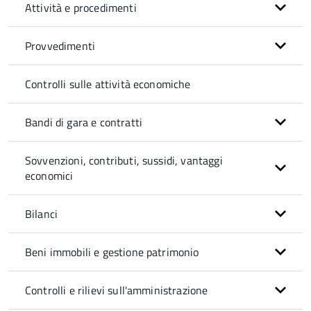
Attività e procedimenti
Provvedimenti
Controlli sulle attività economiche
Bandi di gara e contratti
Sovvenzioni, contributi, sussidi, vantaggi
economici
Bilanci
Beni immobili e gestione patrimonio
Controlli e rilievi sull'amministrazione