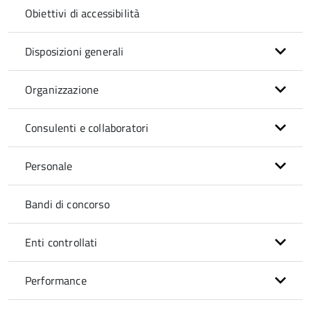
Obiettivi di accessibilità
Disposizioni generali
Organizzazione
Consulenti e collaboratori
Personale
Bandi di concorso
Enti controllati
Performance