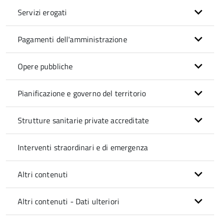
Servizi erogati
Pagamenti dell'amministrazione
Opere pubbliche
Pianificazione e governo del territorio
Strutture sanitarie private accreditate
Interventi straordinari e di emergenza
Altri contenuti
Altri contenuti - Dati ulteriori