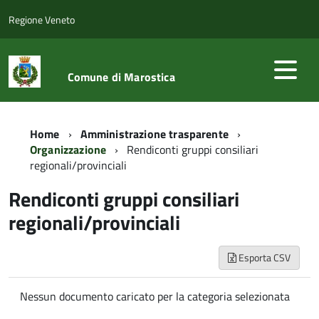
Regione Veneto
Comune di Marostica
Home
Amministrazione trasparente
Organizzazione
Rendiconti gruppi consiliari
regionali/provinciali
Rendiconti gruppi consiliari
regionali/provinciali
Esporta CSV
Nessun documento caricato per la categoria selezionata