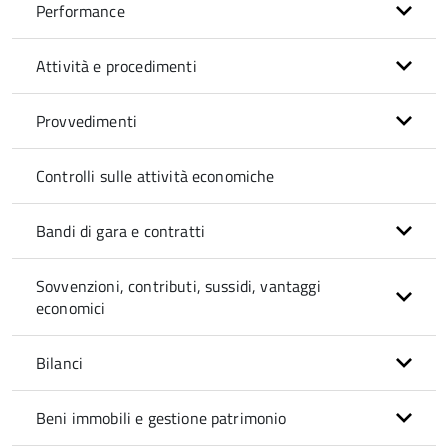
Performance
Attività e procedimenti
Provvedimenti
Controlli sulle attività economiche
Bandi di gara e contratti
Sovvenzioni, contributi, sussidi, vantaggi
economici
Bilanci
Beni immobili e gestione patrimonio