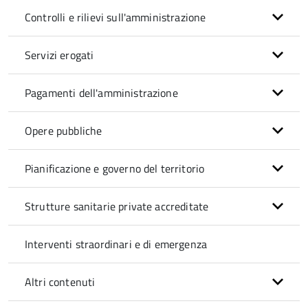
Controlli e rilievi sull'amministrazione
Servizi erogati
Pagamenti dell'amministrazione
Opere pubbliche
Pianificazione e governo del territorio
Strutture sanitarie private accreditate
Interventi straordinari e di emergenza
Altri contenuti