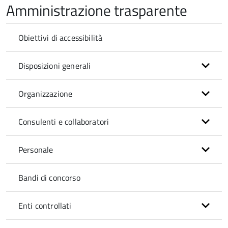
Amministrazione trasparente
Obiettivi di accessibilità
Disposizioni generali
Organizzazione
Consulenti e collaboratori
Personale
Bandi di concorso
Enti controllati