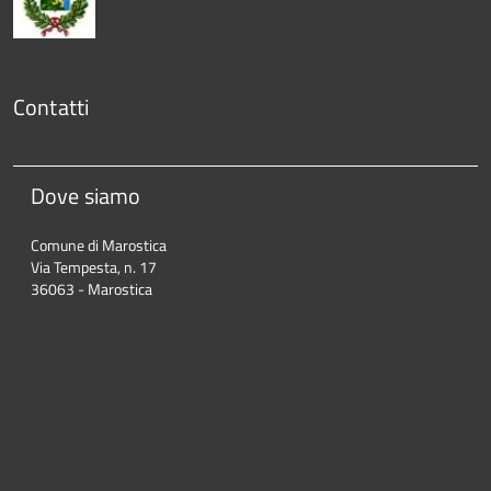
Contatti
Dove siamo
Comune di Marostica
Via Tempesta, n. 17
36063 - Marostica