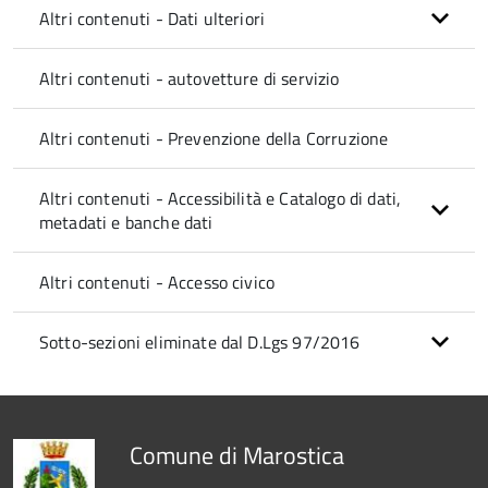
Altri contenuti - Dati ulteriori
Altri contenuti - autovetture di servizio
Altri contenuti - Prevenzione della Corruzione
Altri contenuti - Accessibilità e Catalogo di dati,
metadati e banche dati
Altri contenuti - Accesso civico
Sotto-sezioni eliminate dal D.Lgs 97/2016
Comune di Marostica