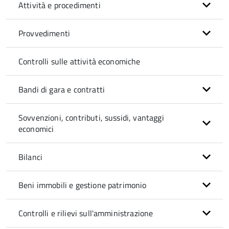
Attività e procedimenti
Provvedimenti
Controlli sulle attività economiche
Bandi di gara e contratti
Sovvenzioni, contributi, sussidi, vantaggi
economici
Bilanci
Beni immobili e gestione patrimonio
Controlli e rilievi sull'amministrazione