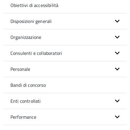
Obiettivi di accessibilità
Disposizioni generali
Organizzazione
Consulenti e collaboratori
Personale
Bandi di concorso
Enti controllati
Performance