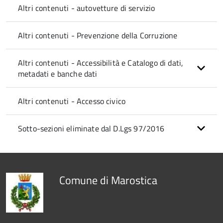
Altri contenuti - autovetture di servizio
Altri contenuti - Prevenzione della Corruzione
Altri contenuti - Accessibilità e Catalogo di dati,
metadati e banche dati
Altri contenuti - Accesso civico
Sotto-sezioni eliminate dal D.Lgs 97/2016
Comune di Marostica