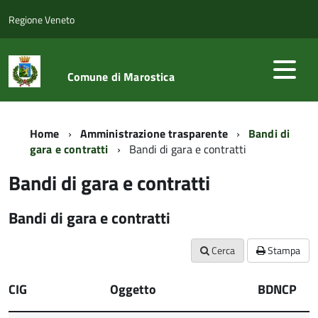
Regione Veneto
Comune di Marostica
Home
Amministrazione trasparente
Bandi di
gara e contratti
Bandi di gara e contratti
Bandi di gara e contratti
Bandi di gara e contratti
Cerca
Stampa
CIG
Oggetto
BDNCP