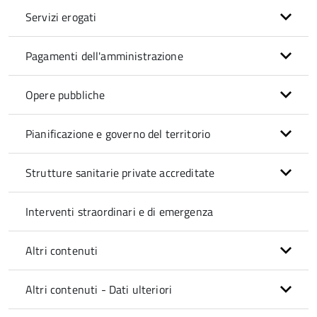
Servizi erogati
Pagamenti dell'amministrazione
Opere pubbliche
Pianificazione e governo del territorio
Strutture sanitarie private accreditate
Interventi straordinari e di emergenza
Altri contenuti
Altri contenuti - Dati ulteriori