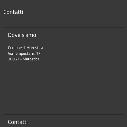
Contatti
Dove siamo
Comune di Marostica
Via Tempesta, n. 17
36063 - Marostica
Contatti