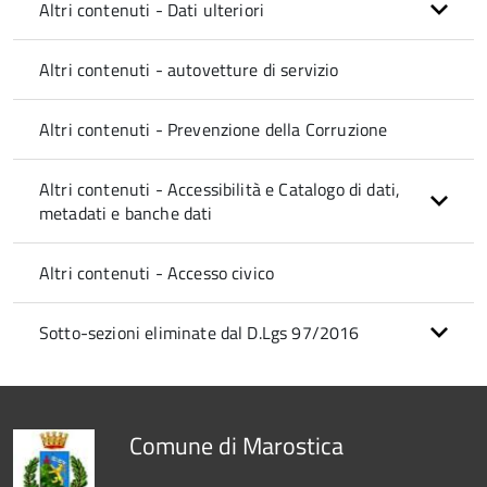
Altri contenuti - Dati ulteriori
Altri contenuti - autovetture di servizio
Altri contenuti - Prevenzione della Corruzione
Altri contenuti - Accessibilità e Catalogo di dati,
metadati e banche dati
Altri contenuti - Accesso civico
Sotto-sezioni eliminate dal D.Lgs 97/2016
Comune di Marostica