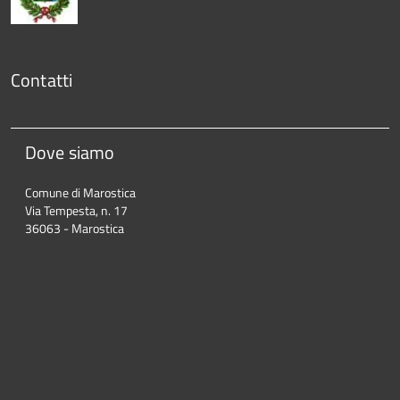
Contatti
Dove siamo
Comune di Marostica
Via Tempesta, n. 17
36063 - Marostica