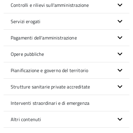
Controlli e rilievi sull'amministrazione
Servizi erogati
Pagamenti dell'amministrazione
Opere pubbliche
Pianificazione e governo del territorio
Strutture sanitarie private accreditate
Interventi straordinari e di emergenza
Altri contenuti