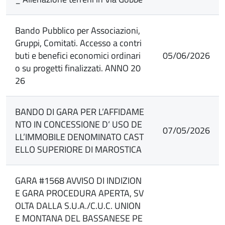
Bando Pubblico per Associazioni,
Gruppi, Comitati. Accesso a contri
buti e benefici economici ordinari
05/06/2026
o su progetti finalizzati. ANNO 20
26
BANDO DI GARA PER L’AFFIDAME
NTO IN CONCESSIONE D‘ USO DE
07/05/2026
LL’IMMOBILE DENOMINATO CAST
ELLO SUPERIORE DI MAROSTICA
GARA #1568 AVVISO DI INDIZION
E GARA PROCEDURA APERTA, SV
OLTA DALLA S.U.A./C.U.C. UNION
E MONTANA DEL BASSANESE PE