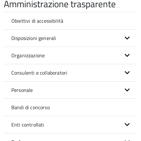
Amministrazione trasparente
Obiettivi di accessibilità
Disposizioni generali
Organizzazione
Consulenti e collaboratori
Personale
Bandi di concorso
Enti controllati