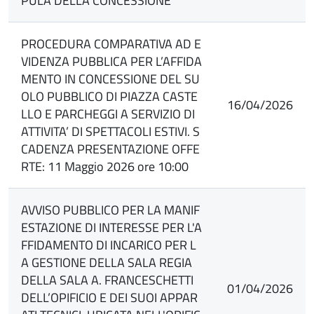
PULA DELLA CONCESSIONE
PROCEDURA COMPARATIVA AD E
VIDENZA PUBBLICA PER L’AFFIDA
MENTO IN CONCESSIONE DEL SU
OLO PUBBLICO DI PIAZZA CASTE
16/04/2026
LLO E PARCHEGGI A SERVIZIO DI
ATTIVITA’ DI SPETTACOLI ESTIVI. S
CADENZA PRESENTAZIONE OFFE
RTE: 11 Maggio 2026 ore 10:00
AVVISO PUBBLICO PER LA MANIF
ESTAZIONE DI INTERESSE PER L'A
FFIDAMENTO DI INCARICO PER L
A GESTIONE DELLA SALA REGIA
DELLA SALA A. FRANCESCHETTI
01/04/2026
DELL’OPIFICIO E DEI SUOI APPAR