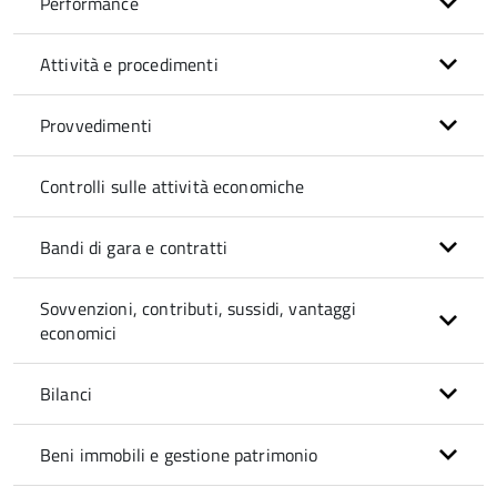
Performance
Attività e procedimenti
Provvedimenti
Controlli sulle attività economiche
Bandi di gara e contratti
Sovvenzioni, contributi, sussidi, vantaggi
economici
Bilanci
Beni immobili e gestione patrimonio