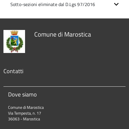
Sotto-sezioni eliminate dal D.Lgs 97/2016
Comune di Marostica
Contatti
Dove siamo
Comune di Marostica
Via Tempesta, n. 17
36063 - Marostica