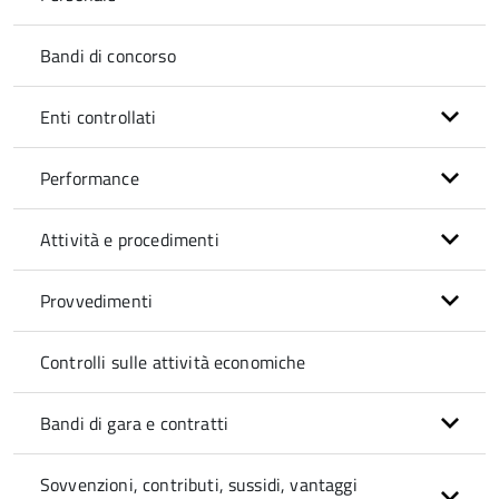
Bandi di concorso
Enti controllati
Performance
Attività e procedimenti
Provvedimenti
Controlli sulle attività economiche
Bandi di gara e contratti
Sovvenzioni, contributi, sussidi, vantaggi