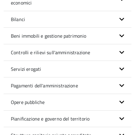
economici
Bilanci
Beni immobili e gestione patrimonio
Controlli e rilievi sull'amministrazione
Servizi erogati
Pagamenti dell'amministrazione
Opere pubbliche
Pianificazione e governo del territorio