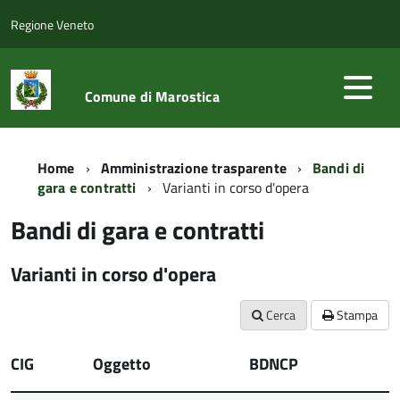
Regione Veneto
Comune di Marostica
Home
Amministrazione trasparente
Bandi di
gara e contratti
Varianti in corso d'opera
Bandi di gara e contratti
Varianti in corso d'opera
Cerca
Stampa
CIG
Oggetto
BDNCP