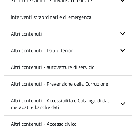
Strutture sanitarie private accreditate
Interventi straordinari e di emergenza
Altri contenuti
Altri contenuti - Dati ulteriori
Altri contenuti - autovetture di servizio
Altri contenuti - Prevenzione della Corruzione
Altri contenuti - Accessibilità e Catalogo di dati,
metadati e banche dati
Altri contenuti - Accesso civico