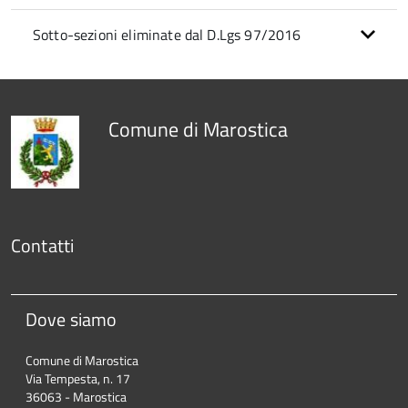
Sotto-sezioni eliminate dal D.Lgs 97/2016
Comune di Marostica
Contatti
Dove siamo
Comune di Marostica
Via Tempesta, n. 17
36063 - Marostica