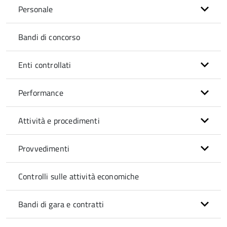
Personale
Bandi di concorso
Enti controllati
Performance
Attività e procedimenti
Provvedimenti
Controlli sulle attività economiche
Bandi di gara e contratti