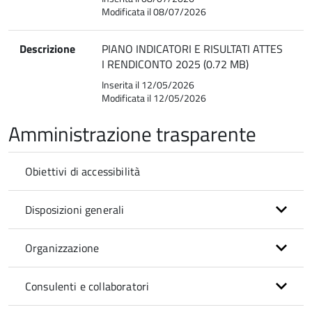
Modificata il 08/07/2026
Descrizione
PIANO INDICATORI E RISULTATI ATTES
I RENDICONTO 2025 (0.72 MB)
Inserita il 12/05/2026
Modificata il 12/05/2026
Amministrazione trasparente
Obiettivi di accessibilità
Disposizioni generali
Organizzazione
Consulenti e collaboratori