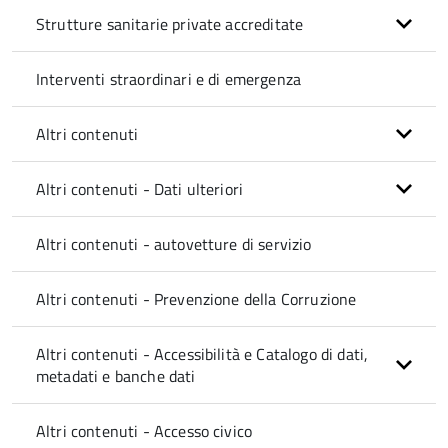
Strutture sanitarie private accreditate
Interventi straordinari e di emergenza
Altri contenuti
Altri contenuti - Dati ulteriori
Altri contenuti - autovetture di servizio
Altri contenuti - Prevenzione della Corruzione
Altri contenuti - Accessibilità e Catalogo di dati,
metadati e banche dati
Altri contenuti - Accesso civico