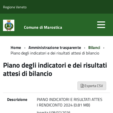
Regione Veneto
Comune di Marostica
Home
Amministrazione trasparente
Bilanci
Piano degli indicatori e dei risultati attesi di bilancio
Piano degli indicatori e dei risultati
attesi di bilancio
Esporta CSV
Descrizione
PIANO INDICATORI E RISULTATI ATTES
I RENDICONTO 2024 (0.81 MB)
Inserita il 08/07/2026