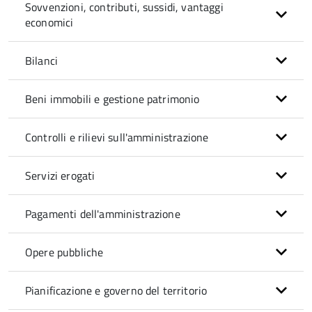
Sovvenzioni, contributi, sussidi, vantaggi
economici
Bilanci
Beni immobili e gestione patrimonio
Controlli e rilievi sull'amministrazione
Servizi erogati
Pagamenti dell'amministrazione
Opere pubbliche
Pianificazione e governo del territorio