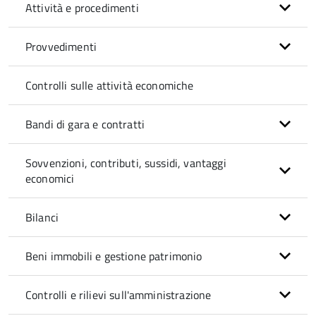
Attività e procedimenti
Provvedimenti
Controlli sulle attività economiche
Bandi di gara e contratti
Sovvenzioni, contributi, sussidi, vantaggi
economici
Bilanci
Beni immobili e gestione patrimonio
Controlli e rilievi sull'amministrazione