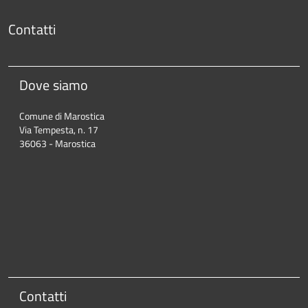
Contatti
Dove siamo
Comune di Marostica
Via Tempesta, n. 17
36063 - Marostica
Contatti