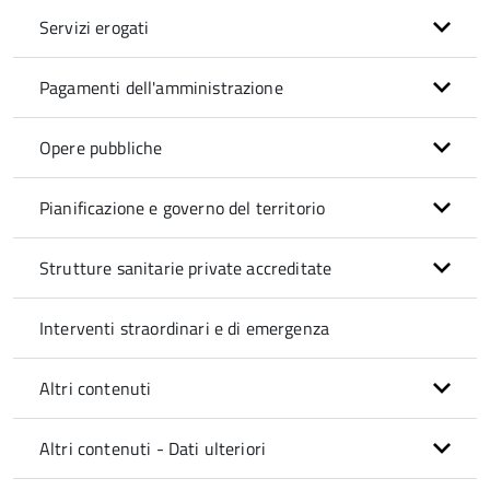
Servizi erogati
Pagamenti dell'amministrazione
Opere pubbliche
Pianificazione e governo del territorio
Strutture sanitarie private accreditate
Interventi straordinari e di emergenza
Altri contenuti
Altri contenuti - Dati ulteriori