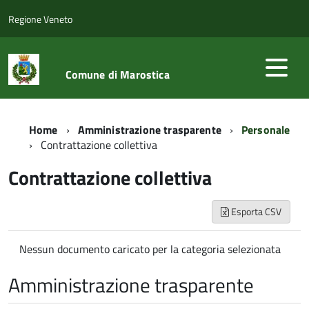
Regione Veneto
Comune di Marostica
Home
Amministrazione trasparente
Personale
Contrattazione collettiva
Contrattazione collettiva
Esporta CSV
Nessun documento caricato per la categoria selezionata
Amministrazione trasparente