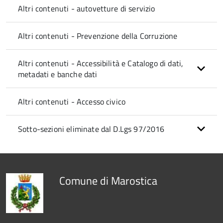
Altri contenuti - autovetture di servizio
Altri contenuti - Prevenzione della Corruzione
Altri contenuti - Accessibilità e Catalogo di dati,
metadati e banche dati
Altri contenuti - Accesso civico
Sotto-sezioni eliminate dal D.Lgs 97/2016
Comune di Marostica