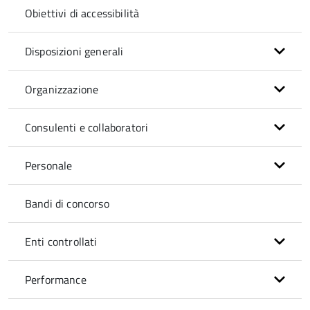
Obiettivi di accessibilità
Disposizioni generali
Organizzazione
Consulenti e collaboratori
Personale
Bandi di concorso
Enti controllati
Performance