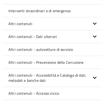
Interventi straordinari e di emergenza
Altri contenuti
Altri contenuti - Dati ulteriori
Altri contenuti - autovetture di servizio
Altri contenuti - Prevenzione della Corruzione
Altri contenuti - Accessibilità e Catalogo di dati,
metadati e banche dati
Altri contenuti - Accesso civico