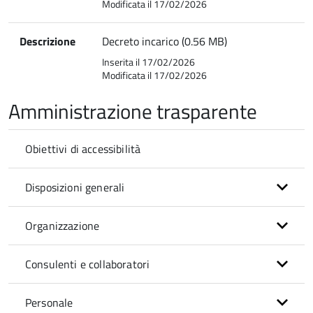
Modificata il 17/02/2026
Descrizione
Decreto incarico (0.56 MB)
Inserita il 17/02/2026
Modificata il 17/02/2026
Amministrazione trasparente
Obiettivi di accessibilità
Disposizioni generali
Organizzazione
Consulenti e collaboratori
Personale