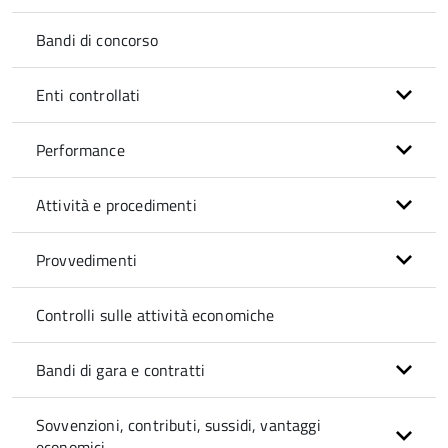
Bandi di concorso
Enti controllati
Performance
Attività e procedimenti
Provvedimenti
Controlli sulle attività economiche
Bandi di gara e contratti
Sovvenzioni, contributi, sussidi, vantaggi
economici