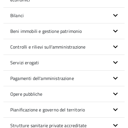
Bilanci
Beni immobili e gestione patrimonio
Controlli e rilievi sull'amministrazione
Servizi erogati
Pagamenti dell'amministrazione
Opere pubbliche
Pianificazione e governo del territorio
Strutture sanitarie private accreditate