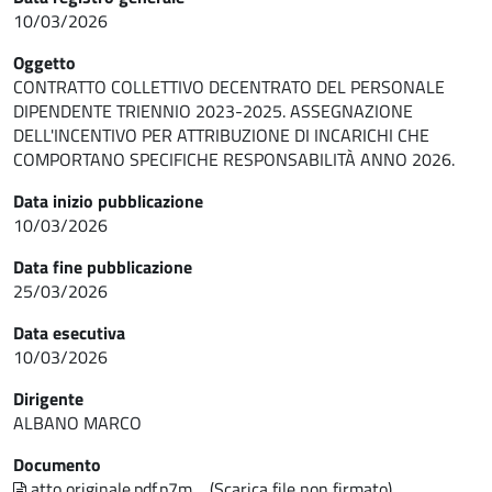
10/03/2026
Oggetto
CONTRATTO COLLETTIVO DECENTRATO DEL PERSONALE
DIPENDENTE TRIENNIO 2023-2025. ASSEGNAZIONE
DELL'INCENTIVO PER ATTRIBUZIONE DI INCARICHI CHE
COMPORTANO SPECIFICHE RESPONSABILITÀ ANNO 2026.
Data inizio pubblicazione
10/03/2026
Data fine pubblicazione
25/03/2026
Data esecutiva
10/03/2026
Dirigente
ALBANO MARCO
Documento
atto originale.pdf.p7m
(Scarica file non firmato)