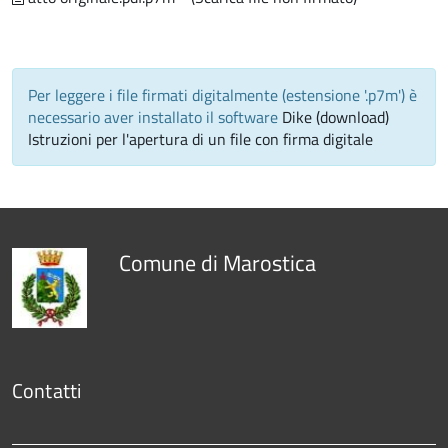
Per leggere i file firmati digitalmente (estensione '.p7m') è
necessario aver installato il software
Dike (download)
Istruzioni per l'apertura di un file con firma digitale
Comune di Marostica
Contatti