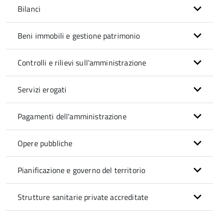
Bilanci
Beni immobili e gestione patrimonio
Controlli e rilievi sull'amministrazione
Servizi erogati
Pagamenti dell'amministrazione
Opere pubbliche
Pianificazione e governo del territorio
Strutture sanitarie private accreditate