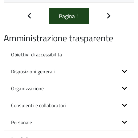
Pagina
1
Pagina
Pagina
precedente
successiva
Amministrazione trasparente
Obiettivi di accessibilità
Disposizioni generali
Organizzazione
Consulenti e collaboratori
Personale