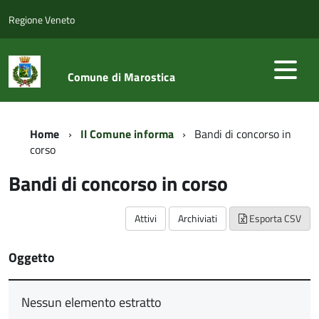
Regione Veneto
Comune di Marostica
Home
Il Comune informa
Bandi di concorso in
corso
Bandi di concorso in corso
Attivi
Archiviati
Esporta CSV
Oggetto
Nessun elemento estratto