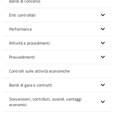
Bandi di concorso
Enti controllati
Performance
Attività e procedimenti
Provvedimenti
Controlli sulle attività economiche
Bandi di gara e contratti
Sovvenzioni, contributi, sussidi, vantaggi
economici