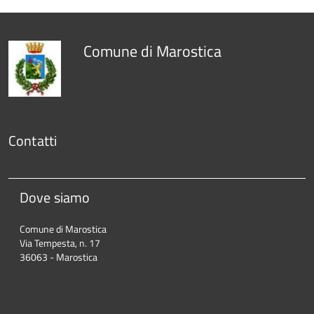
Comune di Marostica
Contatti
Dove siamo
Comune di Marostica
Via Tempesta, n. 17
36063 - Marostica