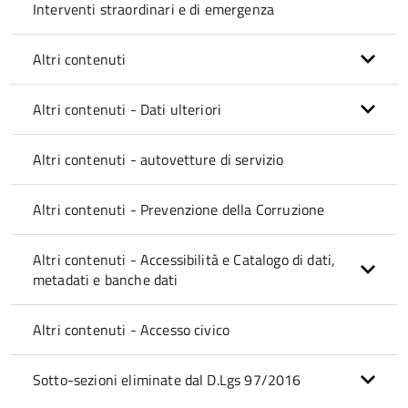
Interventi straordinari e di emergenza
Altri contenuti
Altri contenuti - Dati ulteriori
Altri contenuti - autovetture di servizio
Altri contenuti - Prevenzione della Corruzione
Altri contenuti - Accessibilità e Catalogo di dati,
metadati e banche dati
Altri contenuti - Accesso civico
Sotto-sezioni eliminate dal D.Lgs 97/2016