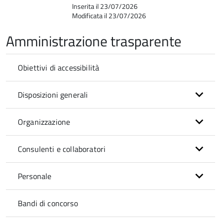
Inserita il 23/07/2026
Modificata il 23/07/2026
Amministrazione trasparente
Obiettivi di accessibilità
Disposizioni generali
Organizzazione
Consulenti e collaboratori
Personale
Bandi di concorso