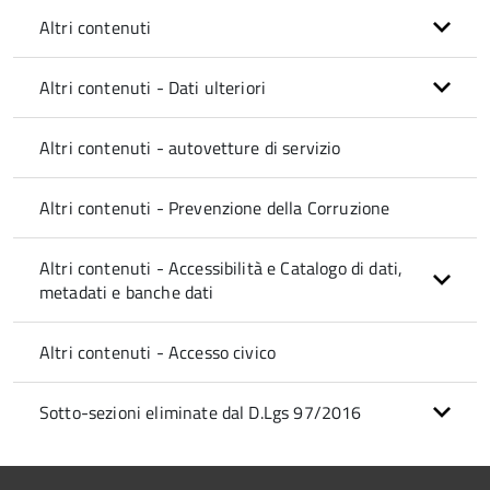
Altri contenuti
Altri contenuti - Dati ulteriori
Altri contenuti - autovetture di servizio
Altri contenuti - Prevenzione della Corruzione
Altri contenuti - Accessibilità e Catalogo di dati,
metadati e banche dati
Altri contenuti - Accesso civico
Sotto-sezioni eliminate dal D.Lgs 97/2016