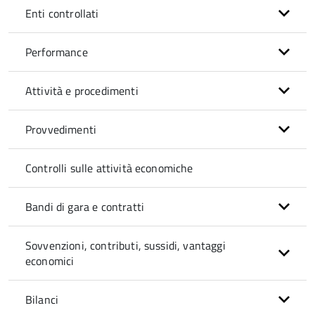
Enti controllati
Performance
Attività e procedimenti
Provvedimenti
Controlli sulle attività economiche
Bandi di gara e contratti
Sovvenzioni, contributi, sussidi, vantaggi
economici
Bilanci