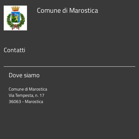
Comune di Marostica
Contatti
Dove siamo
Comune di Marostica
Via Tempesta, n. 17
36063 - Marostica