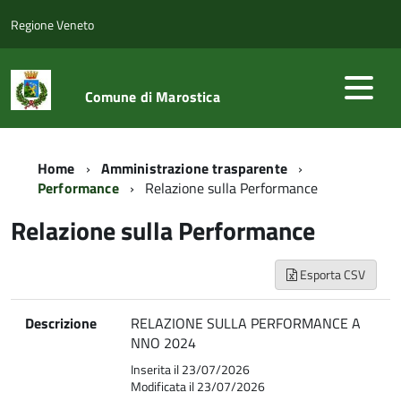
Regione Veneto
Comune di Marostica
Home
Amministrazione trasparente
Performance
Relazione sulla Performance
Relazione sulla Performance
Esporta CSV
Descrizione
RELAZIONE SULLA PERFORMANCE A
NNO 2024
Inserita il 23/07/2026
Modificata il 23/07/2026