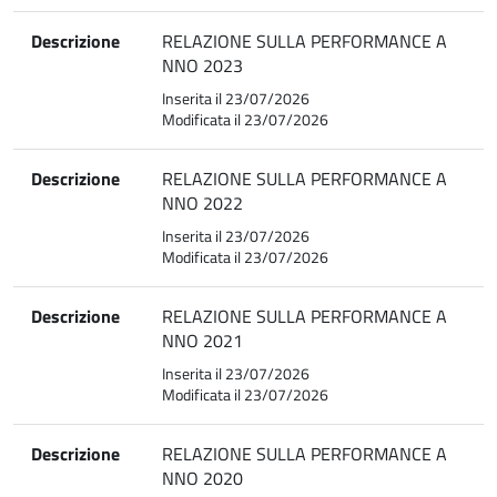
Descrizione
RELAZIONE SULLA PERFORMANCE A
NNO 2023
Inserita il 23/07/2026
Modificata il 23/07/2026
Descrizione
RELAZIONE SULLA PERFORMANCE A
NNO 2022
Inserita il 23/07/2026
Modificata il 23/07/2026
Descrizione
RELAZIONE SULLA PERFORMANCE A
NNO 2021
Inserita il 23/07/2026
Modificata il 23/07/2026
Descrizione
RELAZIONE SULLA PERFORMANCE A
NNO 2020