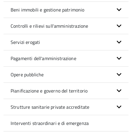
Beni immobili e gestione patrimonio
Controlli e rilievi sull'amministrazione
Servizi erogati
Pagamenti dell'amministrazione
Opere pubbliche
Pianificazione e governo del territorio
Strutture sanitarie private accreditate
Interventi straordinari e di emergenza