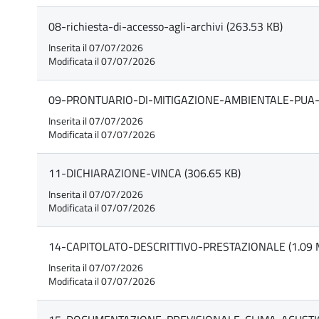
08-richiesta-di-accesso-agli-archivi (263.53 KB)
Inserita il 07/07/2026
Modificata il 07/07/2026
09-PRONTUARIO-DI-MITIGAZIONE-AMBIENTALE-PUA-
Inserita il 07/07/2026
Modificata il 07/07/2026
11-DICHIARAZIONE-VINCA (306.65 KB)
Inserita il 07/07/2026
Modificata il 07/07/2026
14-CAPITOLATO-DESCRITTIVO-PRESTAZIONALE (1.09 
Inserita il 07/07/2026
Modificata il 07/07/2026