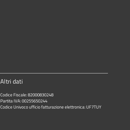
Altri dati
Codice Fiscale: 82000830248
Partita IVA: 00255650244
Codice Univoco ufficio fatturazione elettronica: UF7TUY