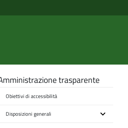
Amministrazione trasparente
Obiettivi di accessibilità
Disposizioni generali