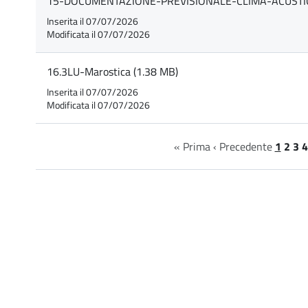
15-DOCUMENTAZIONE-PREVISIONALE-CLIMA-ACUSTIC
Inserita il 07/07/2026
Modificata il 07/07/2026
16.3LU-Marostica (1.38 MB)
Inserita il 07/07/2026
Modificata il 07/07/2026
« Prima
‹ Precedente
1
2
3
4