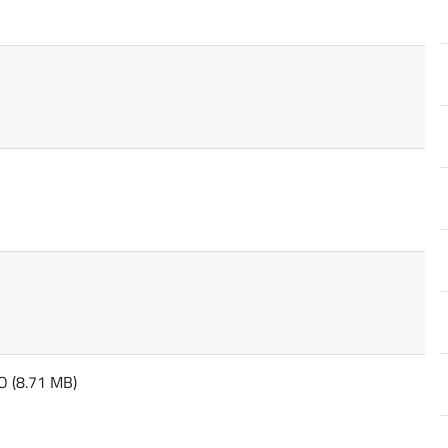
 (8.71 MB)