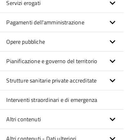
Servizi erogati
Pagamenti dell'amministrazione
Opere pubbliche
Pianificazione e governo del territorio
Strutture sanitarie private accreditate
Interventi straordinari e di emergenza
Altri contenuti
Altri contenuti - Dati ulteriori