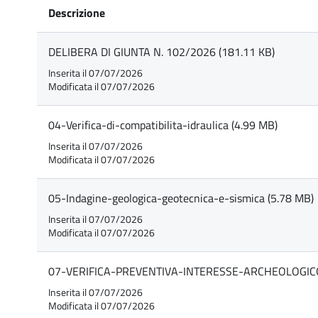
Descrizione
DELIBERA DI GIUNTA N. 102/2026 (181.11 KB)
Inserita il 07/07/2026
Modificata il 07/07/2026
04-Verifica-di-compatibilita-idraulica (4.99 MB)
Inserita il 07/07/2026
Modificata il 07/07/2026
05-Indagine-geologica-geotecnica-e-sismica (5.78 MB)
Inserita il 07/07/2026
Modificata il 07/07/2026
07-VERIFICA-PREVENTIVA-INTERESSE-ARCHEOLOGICO
Inserita il 07/07/2026
Modificata il 07/07/2026