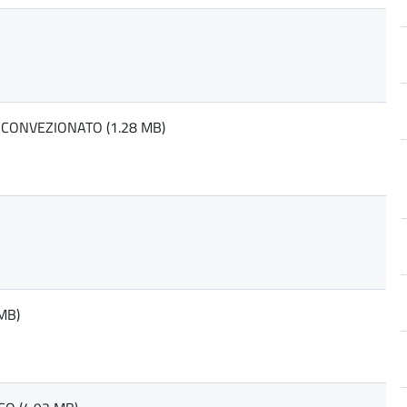
CONVEZIONATO (1.28 MB)
MB)