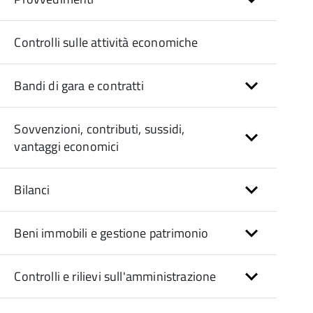
Controlli sulle attività economiche
Bandi di gara e contratti
Sovvenzioni, contributi, sussidi,
vantaggi economici
Bilanci
Beni immobili e gestione patrimonio
Controlli e rilievi sull'amministrazione