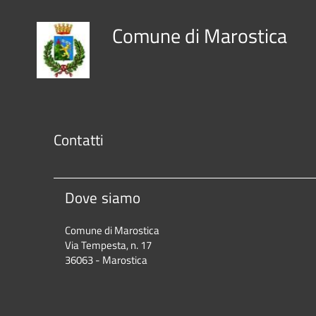
Comune di Marostica
Contatti
Dove siamo
Comune di Marostica
Via Tempesta, n. 17
36063 - Marostica