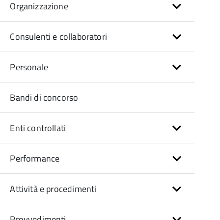
Organizzazione
Consulenti e collaboratori
Personale
Bandi di concorso
Enti controllati
Performance
Attività e procedimenti
Provvedimenti