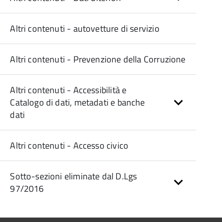
Altri contenuti - autovetture di servizio
Altri contenuti - Prevenzione della Corruzione
Altri contenuti - Accessibilità e
Catalogo di dati, metadati e banche
dati
Altri contenuti - Accesso civico
Sotto-sezioni eliminate dal D.Lgs
97/2016