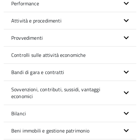
Performance
Attività e procedimenti
Provvedimenti
Controlli sulle attività economiche
Bandi di gara e contratti
Sovvenzioni, contributi, sussidi, vantaggi
economici
Bilanci
Beni immobili e gestione patrimonio