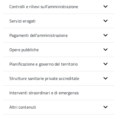
Controlli e rilievi sull'amministrazione
Servizi erogati
Pagamenti dell'amministrazione
Opere pubbliche
Pianificazione e governo del territorio
Strutture sanitarie private accreditate
Interventi straordinari e di emergenza
Altri contenuti