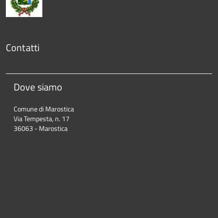
Contatti
Dove siamo
Comune di Marostica
Via Tempesta, n. 17
36063 - Marostica