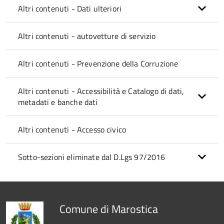
Altri contenuti - Dati ulteriori
Altri contenuti - autovetture di servizio
Altri contenuti - Prevenzione della Corruzione
Altri contenuti - Accessibilità e Catalogo di dati,
metadati e banche dati
Altri contenuti - Accesso civico
Sotto-sezioni eliminate dal D.Lgs 97/2016
Comune di Marostica