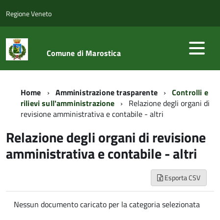
Regione Veneto
Comune di Marostica
Home
Amministrazione trasparente
Controlli e
rilievi sull'amministrazione
Relazione degli organi di
revisione amministrativa e contabile - altri
Relazione degli organi di revisione
amministrativa e contabile - altri
Esporta CSV
Nessun documento caricato per la categoria selezionata