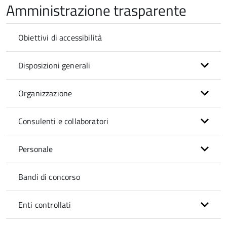
Amministrazione trasparente
Obiettivi di accessibilità
Disposizioni generali
Organizzazione
Consulenti e collaboratori
Personale
Bandi di concorso
Enti controllati