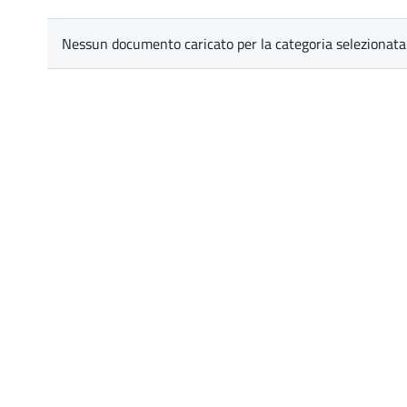
Nessun documento caricato per la categoria selezionata