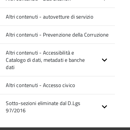
Altri contenuti - autovetture di servizio
Altri contenuti - Prevenzione della Corruzione
Altri contenuti - Accessibilità e
Catalogo di dati, metadati e banche
dati
Altri contenuti - Accesso civico
Sotto-sezioni eliminate dal D.Lgs
97/2016