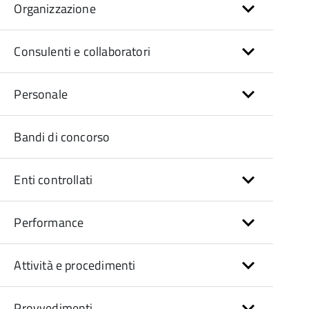
Organizzazione
Consulenti e collaboratori
Personale
Bandi di concorso
Enti controllati
Performance
Attività e procedimenti
Provvedimenti