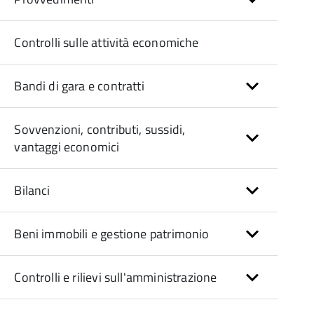
Controlli sulle attività economiche
Bandi di gara e contratti
Sovvenzioni, contributi, sussidi,
vantaggi economici
Bilanci
Beni immobili e gestione patrimonio
Controlli e rilievi sull'amministrazione