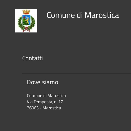
Comune di Marostica
Contatti
Dove siamo
Comune di Marostica
Via Tempesta, n. 17
36063 - Marostica