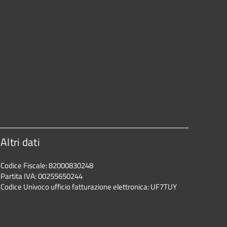
Altri dati
Codice Fiscale: 82000830248
Partita IVA: 00255650244
Codice Univoco ufficio fatturazione elettronica: UF7TUY