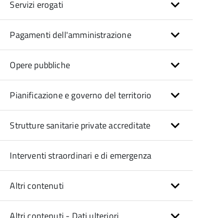
Servizi erogati
Pagamenti dell'amministrazione
Opere pubbliche
Pianificazione e governo del territorio
Strutture sanitarie private accreditate
Interventi straordinari e di emergenza
Altri contenuti
Altri contenuti - Dati ulteriori