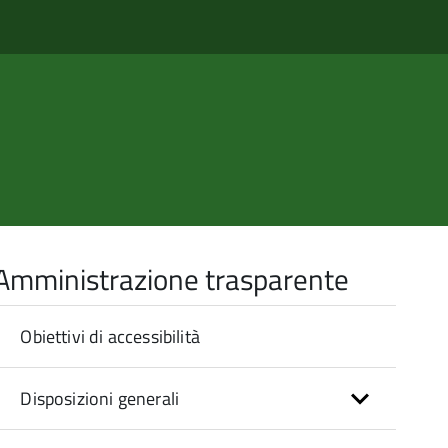
Amministrazione trasparente
Obiettivi di accessibilità
Disposizioni generali