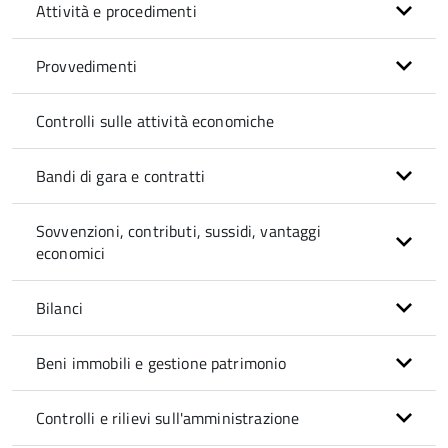
Attività e procedimenti
Provvedimenti
Controlli sulle attività economiche
Bandi di gara e contratti
Sovvenzioni, contributi, sussidi, vantaggi
economici
Bilanci
Beni immobili e gestione patrimonio
Controlli e rilievi sull'amministrazione