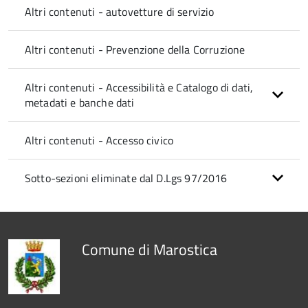
Altri contenuti - autovetture di servizio
Altri contenuti - Prevenzione della Corruzione
Altri contenuti - Accessibilità e Catalogo di dati,
metadati e banche dati
Altri contenuti - Accesso civico
Sotto-sezioni eliminate dal D.Lgs 97/2016
Comune di Marostica