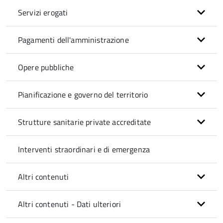
Servizi erogati
Pagamenti dell'amministrazione
Opere pubbliche
Pianificazione e governo del territorio
Strutture sanitarie private accreditate
Interventi straordinari e di emergenza
Altri contenuti
Altri contenuti - Dati ulteriori