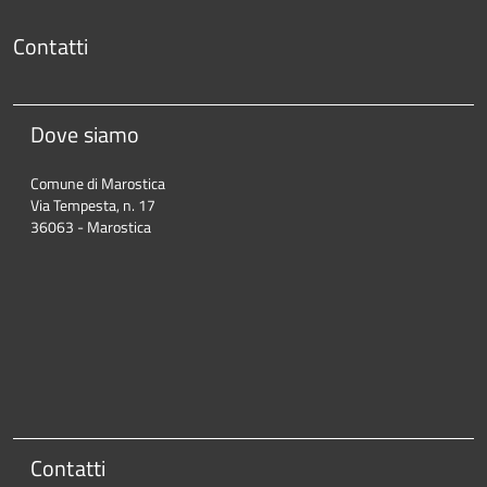
Contatti
Dove siamo
Comune di Marostica
Via Tempesta, n. 17
36063 - Marostica
Contatti