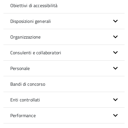
Obiettivi di accessibilità
Disposizioni generali
Organizzazione
Consulenti e collaboratori
Personale
Bandi di concorso
Enti controllati
Performance