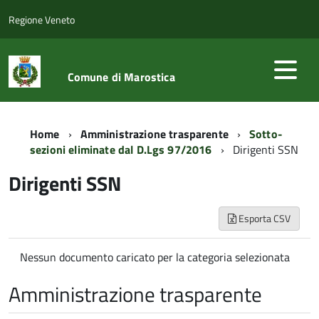
Regione Veneto
Comune di Marostica
Home
Amministrazione trasparente
Sotto-
sezioni eliminate dal D.Lgs 97/2016
Dirigenti SSN
Dirigenti SSN
Esporta CSV
Nessun documento caricato per la categoria selezionata
Amministrazione trasparente