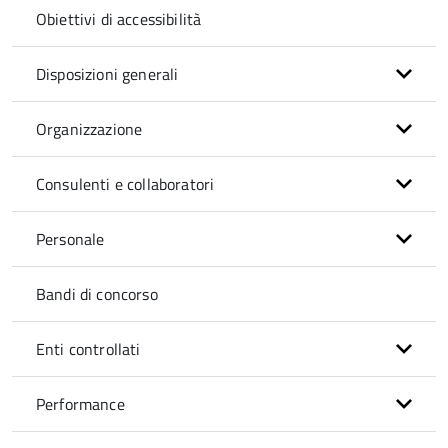
Obiettivi di accessibilità
Disposizioni generali
Organizzazione
Consulenti e collaboratori
Personale
Bandi di concorso
Enti controllati
Performance