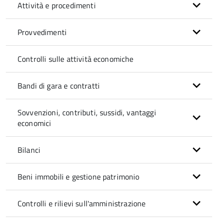
Attività e procedimenti
Provvedimenti
Controlli sulle attività economiche
Bandi di gara e contratti
Sovvenzioni, contributi, sussidi, vantaggi
economici
Bilanci
Beni immobili e gestione patrimonio
Controlli e rilievi sull'amministrazione