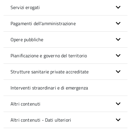
Servizi erogati
Pagamenti dell'amministrazione
Opere pubbliche
Pianificazione e governo del territorio
Strutture sanitarie private accreditate
Interventi straordinari e di emergenza
Altri contenuti
Altri contenuti - Dati ulteriori