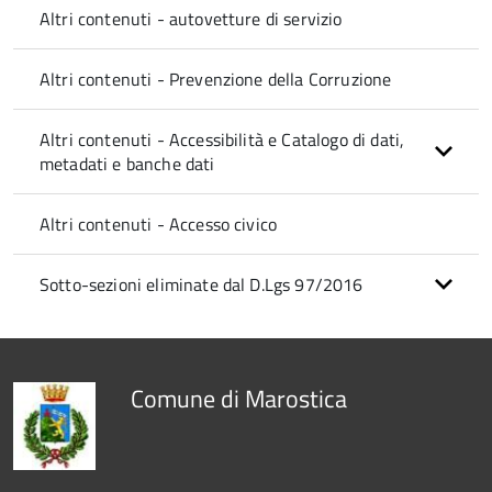
Altri contenuti - autovetture di servizio
Altri contenuti - Prevenzione della Corruzione
Altri contenuti - Accessibilità e Catalogo di dati,
metadati e banche dati
Altri contenuti - Accesso civico
Sotto-sezioni eliminate dal D.Lgs 97/2016
Comune di Marostica