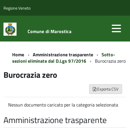
Regione Veneto
Comune di Marostica
Home
Amministrazione trasparente
Sotto-
sezioni eliminate dal D.Lgs 97/2016
Burocrazia zero
Burocrazia zero
Esporta CSV
Nessun documento caricato per la categoria selezionata
Amministrazione trasparente