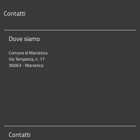
Contatti
Dove siamo
Comune di Marostica
Via Tempesta, n. 17
36063 - Marostica
Contatti