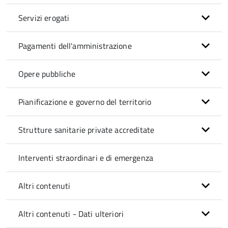
Servizi erogati
Pagamenti dell'amministrazione
Opere pubbliche
Pianificazione e governo del territorio
Strutture sanitarie private accreditate
Interventi straordinari e di emergenza
Altri contenuti
Altri contenuti - Dati ulteriori