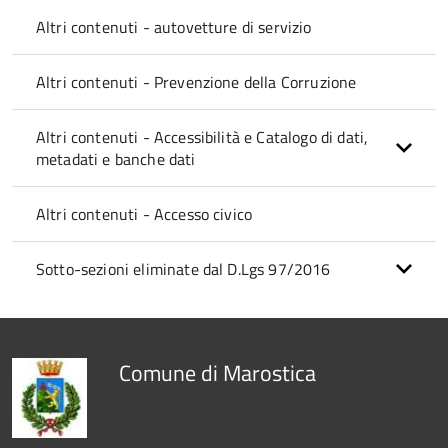
Altri contenuti - autovetture di servizio
Altri contenuti - Prevenzione della Corruzione
Altri contenuti - Accessibilità e Catalogo di dati,
metadati e banche dati
Altri contenuti - Accesso civico
Sotto-sezioni eliminate dal D.Lgs 97/2016
Comune di Marostica