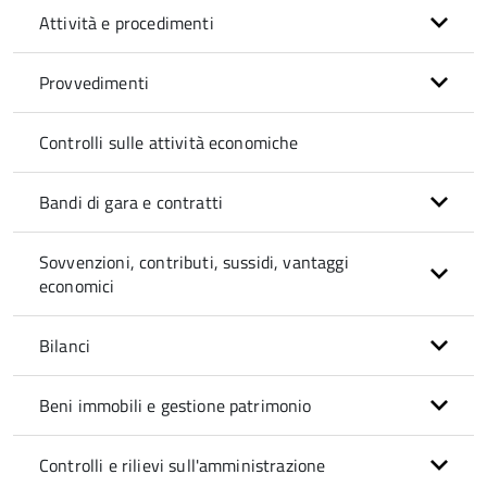
Attività e procedimenti
Provvedimenti
Controlli sulle attività economiche
Bandi di gara e contratti
Sovvenzioni, contributi, sussidi, vantaggi
economici
Bilanci
Beni immobili e gestione patrimonio
Controlli e rilievi sull'amministrazione