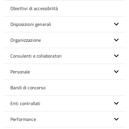
Obiettivi di accessibilità
Disposizioni generali
Organizzazione
Consulenti e collaboratori
Personale
Bandi di concorso
Enti controllati
Performance