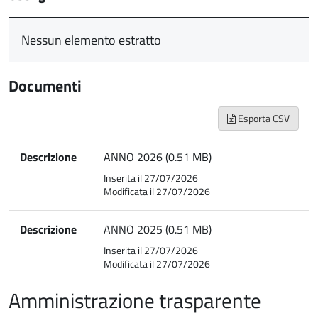
Nessun elemento estratto
Documenti
Esporta CSV
Descrizione
ANNO 2026 (0.51 MB)
Inserita il 27/07/2026
Modificata il 27/07/2026
Descrizione
ANNO 2025 (0.51 MB)
Inserita il 27/07/2026
Modificata il 27/07/2026
Amministrazione trasparente