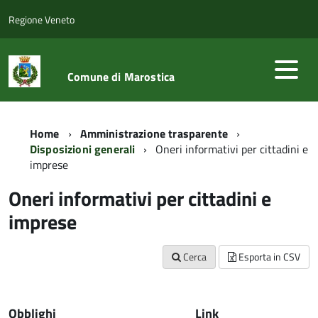
Regione Veneto
Comune di Marostica
Home
Amministrazione trasparente
Disposizioni generali
Oneri informativi per cittadini e
imprese
Oneri informativi per cittadini e
imprese
Cerca
Esporta in CSV
Obblighi
Link