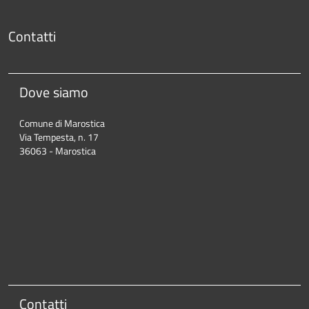
Contatti
Dove siamo
Comune di Marostica
Via Tempesta, n. 17
36063 - Marostica
Contatti