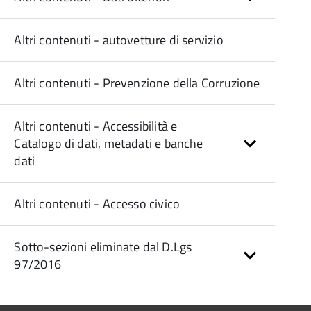
Altri contenuti - autovetture di servizio
Altri contenuti - Prevenzione della Corruzione
Altri contenuti - Accessibilità e
Catalogo di dati, metadati e banche
dati
Altri contenuti - Accesso civico
Sotto-sezioni eliminate dal D.Lgs
97/2016