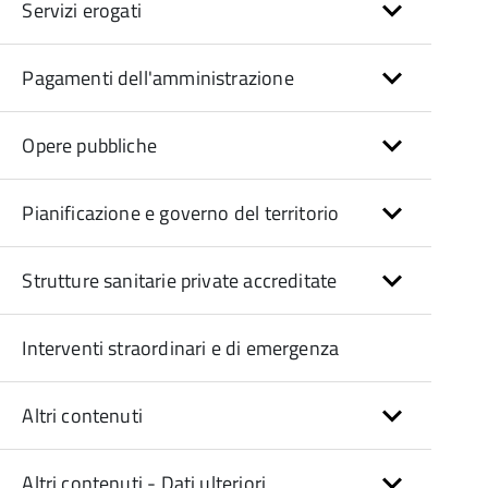
Servizi erogati
Pagamenti dell'amministrazione
Opere pubbliche
Pianificazione e governo del territorio
Strutture sanitarie private accreditate
Interventi straordinari e di emergenza
Altri contenuti
Altri contenuti - Dati ulteriori