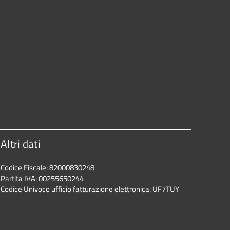
Altri dati
Codice Fiscale: 82000830248
Partita IVA: 00255650244
Codice Univoco ufficio fatturazione elettronica: UF7TUY