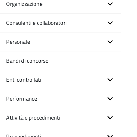
Organizzazione
Consulenti e collaboratori
Personale
Bandi di concorso
Enti controllati
Performance
Attività e procedimenti
Provvedimenti