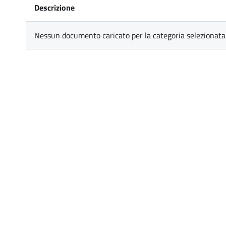
Descrizione
Nessun documento caricato per la categoria selezionata