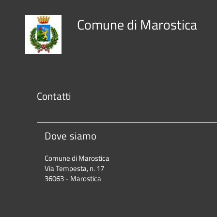
Comune di Marostica
Contatti
Dove siamo
Comune di Marostica
Via Tempesta, n. 17
36063 - Marostica