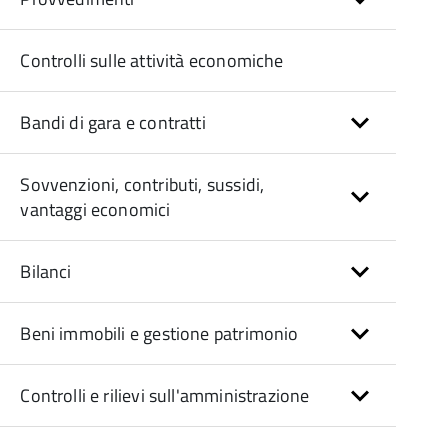
Controlli sulle attività economiche
Bandi di gara e contratti
Sovvenzioni, contributi, sussidi,
vantaggi economici
Bilanci
Beni immobili e gestione patrimonio
Controlli e rilievi sull'amministrazione