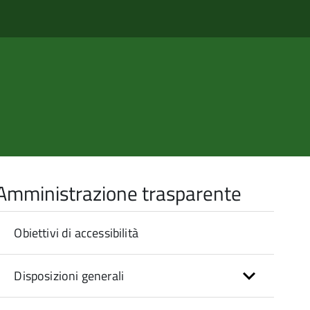
Amministrazione trasparente
Obiettivi di accessibilità
Disposizioni generali