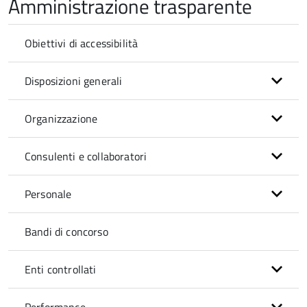
Amministrazione trasparente
Obiettivi di accessibilità
Disposizioni generali
Organizzazione
Consulenti e collaboratori
Personale
Bandi di concorso
Enti controllati