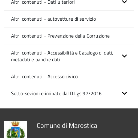
Altri contenuti - Dati ulteriori
Altri contenuti - autovetture di servizio
Altri contenuti - Prevenzione della Corruzione
Altri contenuti - Accessibilità e Catalogo di dati,
metadati e banche dati
Altri contenuti - Accesso civico
Sotto-sezioni eliminate dal D.Lgs 97/2016
Comune di Marostica