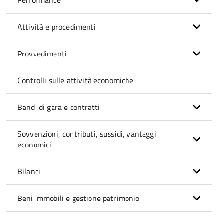
Performance
Attività e procedimenti
Provvedimenti
Controlli sulle attività economiche
Bandi di gara e contratti
Sovvenzioni, contributi, sussidi, vantaggi
economici
Bilanci
Beni immobili e gestione patrimonio