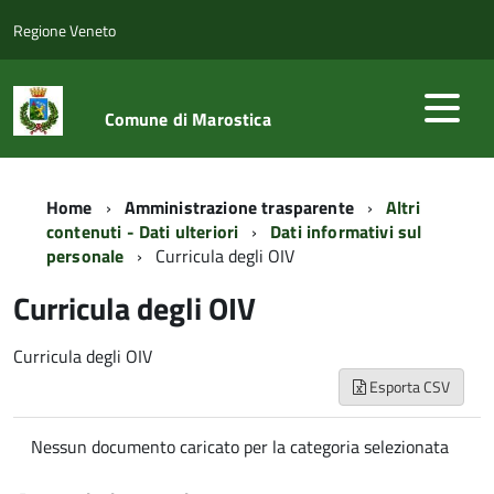
Regione Veneto
Comune di Marostica
Home
Amministrazione trasparente
Altri
contenuti - Dati ulteriori
Dati informativi sul
personale
Curricula degli OIV
Curricula degli OIV
Curricula degli OIV
Esporta CSV
Nessun documento caricato per la categoria selezionata