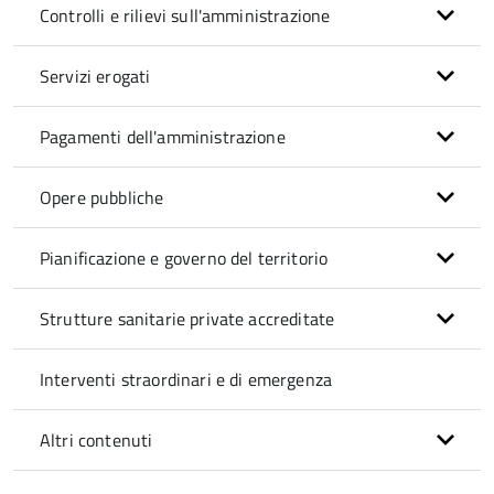
Controlli e rilievi sull'amministrazione
Servizi erogati
Pagamenti dell'amministrazione
Opere pubbliche
Pianificazione e governo del territorio
Strutture sanitarie private accreditate
Interventi straordinari e di emergenza
Altri contenuti