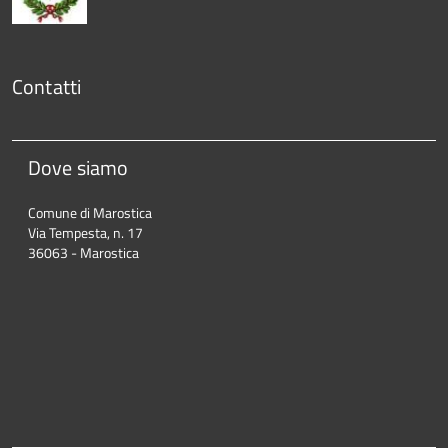
Contatti
Dove siamo
Comune di Marostica
Via Tempesta, n. 17
36063 - Marostica