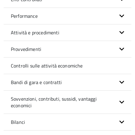
Performance
Attività e procedimenti
Provvedimenti
Controlli sulle attività economiche
Bandi di gara e contratti
Sovvenzioni, contributi, sussidi, vantaggi
economici
Bilanci