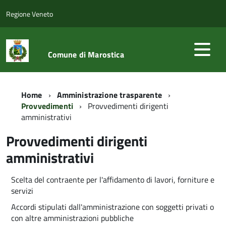
Regione Veneto
Comune di Marostica
Home
Amministrazione trasparente
Provvedimenti
Provvedimenti dirigenti
amministrativi
Provvedimenti dirigenti
amministrativi
Scelta del contraente per l'affidamento di lavori, forniture e
servizi
Accordi stipulati dall'amministrazione con soggetti privati o
con altre amministrazioni pubbliche