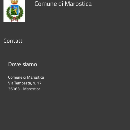
Comune di Marostica
Contatti
Dove siamo
Comune di Marostica
Via Tempesta, n. 17
36063 - Marostica