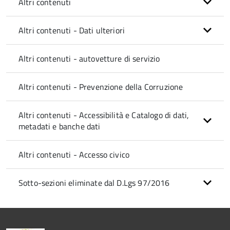
Altri contenuti
Altri contenuti - Dati ulteriori
Altri contenuti - autovetture di servizio
Altri contenuti - Prevenzione della Corruzione
Altri contenuti - Accessibilità e Catalogo di dati,
metadati e banche dati
Altri contenuti - Accesso civico
Sotto-sezioni eliminate dal D.Lgs 97/2016