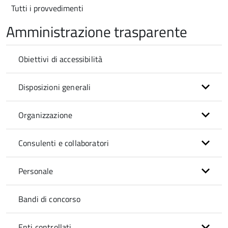
Tutti i provvedimenti
Amministrazione trasparente
Obiettivi di accessibilità
Disposizioni generali
Organizzazione
Consulenti e collaboratori
Personale
Bandi di concorso
Enti controllati