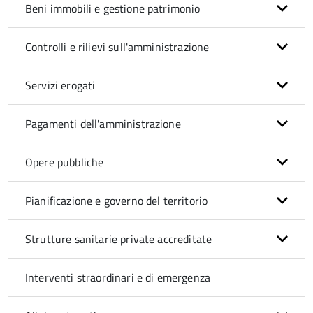
Beni immobili e gestione patrimonio
Controlli e rilievi sull'amministrazione
Servizi erogati
Pagamenti dell'amministrazione
Opere pubbliche
Pianificazione e governo del territorio
Strutture sanitarie private accreditate
Interventi straordinari e di emergenza