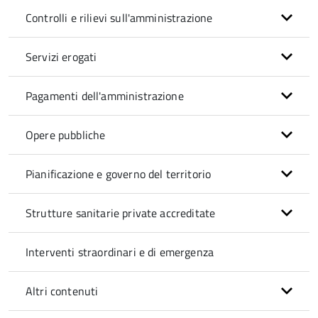
Controlli e rilievi sull'amministrazione
Servizi erogati
Pagamenti dell'amministrazione
Opere pubbliche
Pianificazione e governo del territorio
Strutture sanitarie private accreditate
Interventi straordinari e di emergenza
Altri contenuti