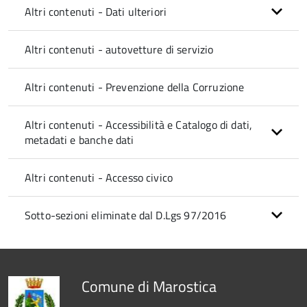
Altri contenuti - Dati ulteriori
Altri contenuti - autovetture di servizio
Altri contenuti - Prevenzione della Corruzione
Altri contenuti - Accessibilità e Catalogo di dati,
metadati e banche dati
Altri contenuti - Accesso civico
Sotto-sezioni eliminate dal D.Lgs 97/2016
Comune di Marostica