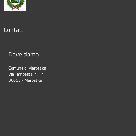
Contatti
Dove siamo
Comune di Marostica
Via Tempesta, n. 17
36063 - Marostica