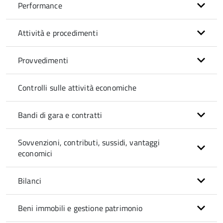
Performance
Attività e procedimenti
Provvedimenti
Controlli sulle attività economiche
Bandi di gara e contratti
Sovvenzioni, contributi, sussidi, vantaggi
economici
Bilanci
Beni immobili e gestione patrimonio