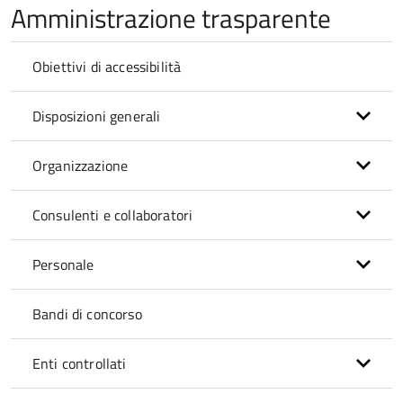
Amministrazione trasparente
Obiettivi di accessibilità
Disposizioni generali
Organizzazione
Consulenti e collaboratori
Personale
Bandi di concorso
Enti controllati