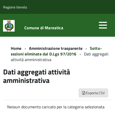
Regione Veneto
Comune di Marostica
Home
Amministrazione trasparente
Sotto-
sezioni eliminate dal D.Lgs 97/2016
Dati aggregati
attività amministrativa
Dati aggregati attività
amministrativa
Esporta CSV
Nessun documento caricato per la categoria selezionata