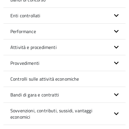
Enti controllati
Performance
Attività e procedimenti
Provvedimenti
Controlli sulle attività economiche
Bandi di gara e contratti
Sovvenzioni, contributi, sussidi, vantaggi
economici