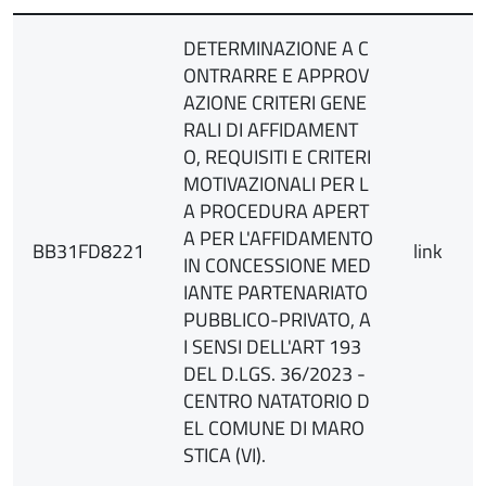
DETERMINAZIONE A C
ONTRARRE E APPROV
AZIONE CRITERI GENE
RALI DI AFFIDAMENT
O, REQUISITI E CRITERI
MOTIVAZIONALI PER L
A PROCEDURA APERT
A PER L'AFFIDAMENTO
BB31FD8221
link
IN CONCESSIONE MED
IANTE PARTENARIATO
PUBBLICO-PRIVATO, A
I SENSI DELL'ART 193
DEL D.LGS. 36/2023 -
CENTRO NATATORIO D
EL COMUNE DI MARO
STICA (VI).