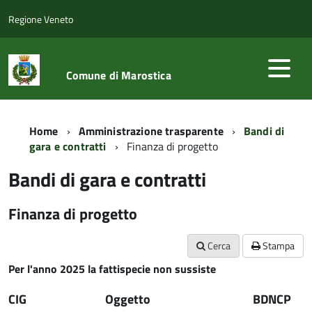
Regione Veneto
Comune di Marostica
Home
Amministrazione trasparente
Bandi di
gara e contratti
Finanza di progetto
Bandi di gara e contratti
Finanza di progetto
Cerca
Stampa
Per l'anno 2025 la fattispecie non sussiste
CIG
Oggetto
BDNCP