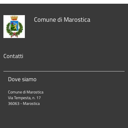
Comune di Marostica
Contatti
Dove siamo
Comune di Marostica
Via Tempesta, n. 17
36063 - Marostica