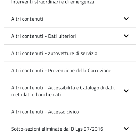
Interventi straordinari e di emergenza
Altri contenuti
Altri contenuti - Dati ulteriori
Altri contenuti - autovetture di servizio
Altri contenuti - Prevenzione della Corruzione
Altri contenuti - Accessibilità e Catalogo di dati,
metadati e banche dati
Altri contenuti - Accesso civico
Sotto-sezioni eliminate dal D.Lgs 97/2016