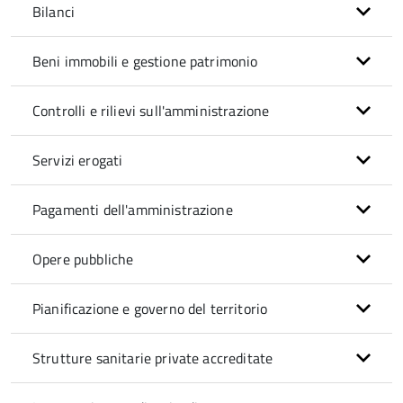
Bilanci
Beni immobili e gestione patrimonio
Controlli e rilievi sull'amministrazione
Servizi erogati
Pagamenti dell'amministrazione
Opere pubbliche
Pianificazione e governo del territorio
Strutture sanitarie private accreditate