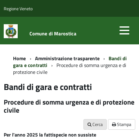
Regione Veneto
Comune di Marostica
Home
Amministrazione trasparente
Bandi di
gara e contratti
Procedure di somma urgenza e di
protezione civile
Bandi di gara e contratti
Procedure di somma urgenza e di protezione
civile
Cerca
Stampa
Per l'anno 2025 la fattispecie non sussiste