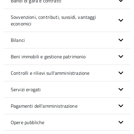
Bandi di gara e contratti
Sovvenzioni, contributi, sussidi, vantaggi
economici
Bilanci
Beni immobili e gestione patrimonio
Controlli e rilievi sull'amministrazione
Servizi erogati
Pagamenti dell'amministrazione
Opere pubbliche