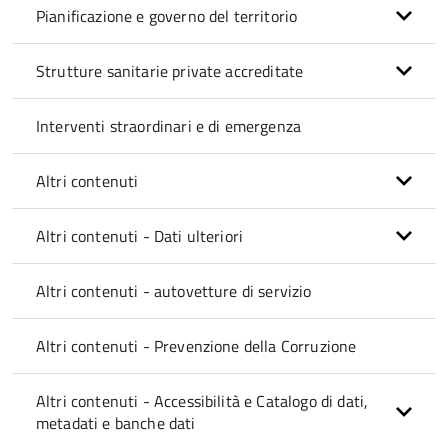
Pianificazione e governo del territorio
Strutture sanitarie private accreditate
Interventi straordinari e di emergenza
Altri contenuti
Altri contenuti - Dati ulteriori
Altri contenuti - autovetture di servizio
Altri contenuti - Prevenzione della Corruzione
Altri contenuti - Accessibilità e Catalogo di dati,
metadati e banche dati