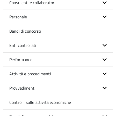
Consulenti e collaboratori
Personale
Bandi di concorso
Enti controllati
Performance
Attività e procedimenti
Provvedimenti
Controlli sulle attività economiche