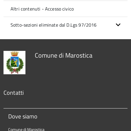
Altri contenuti - Accesso civico
Sotto-sezioni eliminate dal D.Lgs 97/2016
Comune di Marostica
Contatti
Dove siamo
Comune di Marostica