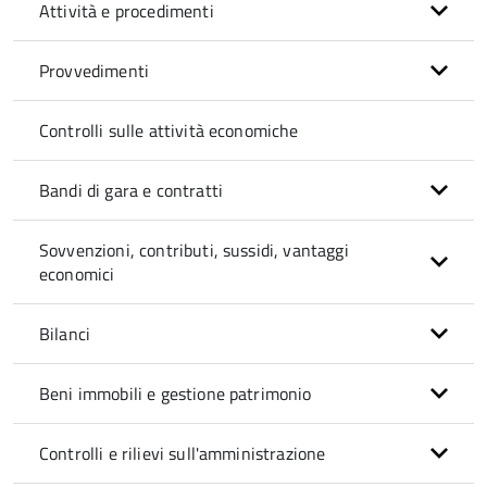
Attività e procedimenti
Provvedimenti
Controlli sulle attività economiche
Bandi di gara e contratti
Sovvenzioni, contributi, sussidi, vantaggi
economici
Bilanci
Beni immobili e gestione patrimonio
Controlli e rilievi sull'amministrazione