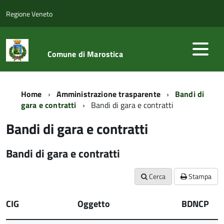
Regione Veneto
Comune di Marostica
Home
Amministrazione trasparente
Bandi di
gara e contratti
Bandi di gara e contratti
Bandi di gara e contratti
Bandi di gara e contratti
Cerca
Stampa
CIG
Oggetto
BDNCP