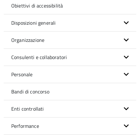
Obiettivi di accessibilità
Disposizioni generali
Organizzazione
Consulenti e collaboratori
Personale
Bandi di concorso
Enti controllati
Performance