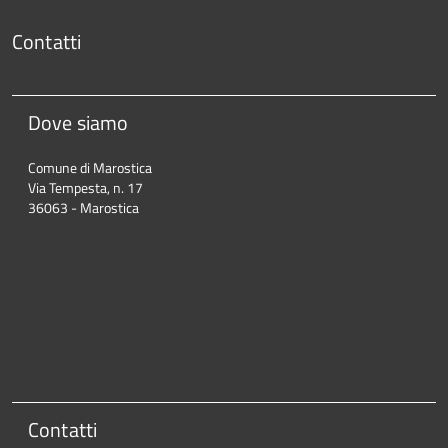
Contatti
Dove siamo
Comune di Marostica
Via Tempesta, n. 17
36063 - Marostica
Contatti