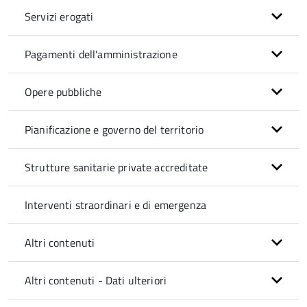
Servizi erogati
Pagamenti dell'amministrazione
Opere pubbliche
Pianificazione e governo del territorio
Strutture sanitarie private accreditate
Interventi straordinari e di emergenza
Altri contenuti
Altri contenuti - Dati ulteriori