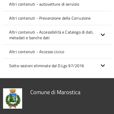
Altri contenuti - autovetture di servizio
Altri contenuti - Prevenzione della Corruzione
Altri contenuti - Accessibilità e Catalogo di dati,
metadati e banche dati
Altri contenuti - Accesso civico
Sotto-sezioni eliminate dal D.Lgs 97/2016
Comune di Marostica